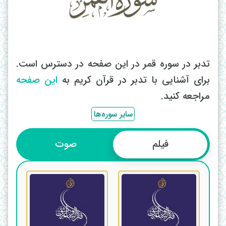
تدبر در سوره قمر در این صفحه در دسترس است.
برای آشنایی با تدبر در قرآن کریم به
این صفحه
مراجعه کنید.
سایر سوره‌ها
فیلم
صوت