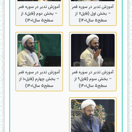
آموزش تدبر در سوره قمر
آموزش تدبر در سوره قمر
– بخش اول (فایل۷ از
– بخش دوم (فایل۸ از
سطح۵ سال۱۴۰۱)
سطح۵ سال۱۴۰۱)
آموزش تدبر در سوره قمر
آموزش تدبر در سوره قمر
– بخش سوم (فایل۹ از
– بخش چهارم (فایل۱۰ از
سطح۵ سال۱۴۰۱)
سطح۵ سال۱۴۰۱)