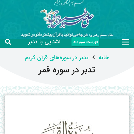
آشنایی با تدبر
فهرست سوره‌ها
خانه
تدبر در سوره‌های قرآن کریم
تدبر در سوره قمر