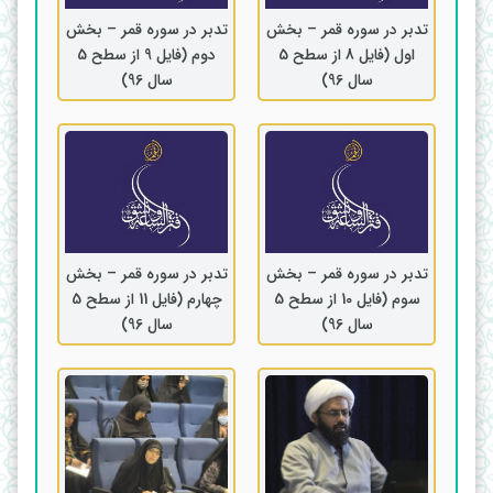
تدبر در سوره قمر – بخش
تدبر در سوره قمر – بخش
اول (فایل 8 از سطح 5
دوم (فایل 9 از سطح 5
سال 96)
سال 96)
تدبر در سوره قمر – بخش
تدبر در سوره قمر – بخش
سوم (فایل 10 از سطح 5
چهارم (فایل 11 از سطح 5
سال 96)
سال 96)