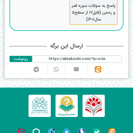
پاسخ به سوالات سوره قمر
و رحمن (فایل۱۷ از سطح۵
سال۱۴۰۱)
ارسال این برگه
رونوشت