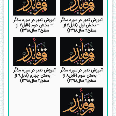
آموزش تدبر در سوره مدّثّر
آموزش تدبر در سوره مدّثّر
– بخش اول (فایل۶ از
– بخش دوم (فایل۷ از
سطح۲ سال۱۳۹۸)
سطح۲ سال۱۳۹۸)
آموزش تدبر در سوره مدّثّر
آموزش تدبر در سوره مدّثّر
– بخش سوم (فایل۸ از
– بخش چهارم (فایل۹ از
سطح۲ سال۱۳۹۸)
سطح۲ سال۱۳۹۸)