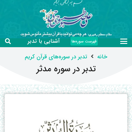
آشنایی با تدبر
فهرست سوره‌ها
خانه
تدبر در سوره‌های قرآن کریم
تدبر در سوره مدثر