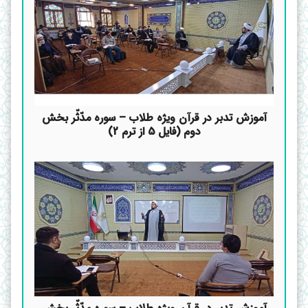
آموزش تدبر در قرآن ویژه طلاب – سوره مدّثّر بخش
دوم (فایل 5 از ترم 2)