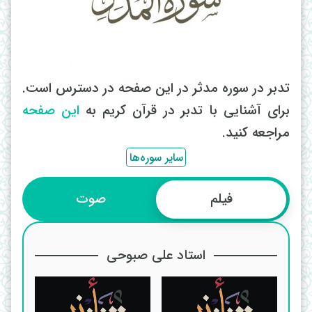
تدبر در سوره مدثر در این صفحه در دسترس است.
برای آشنایی با تدبر در قرآن کریم به
این صفحه
مراجعه کنید.
سایر سوره‌ها
فیلم
صوت
استاد علی صبوحی