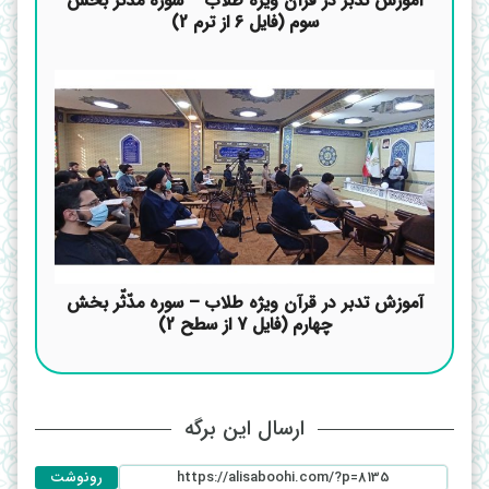
آموزش تدبر در قرآن ویژه طلاب – سوره مدّثّر بخش
سوم (فایل 6 از ترم 2)
آموزش تدبر در قرآن ویژه طلاب – سوره مدّثّر بخش
چهارم (فایل 7 از سطح 2)
ارسال این برگه
رونوشت