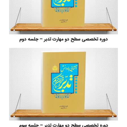
دوره تخصصی سطح دو مهارت تدبر – جلسه دوم
دوره تخصصی سطح دو مهارت تدبر – جلسه سوم