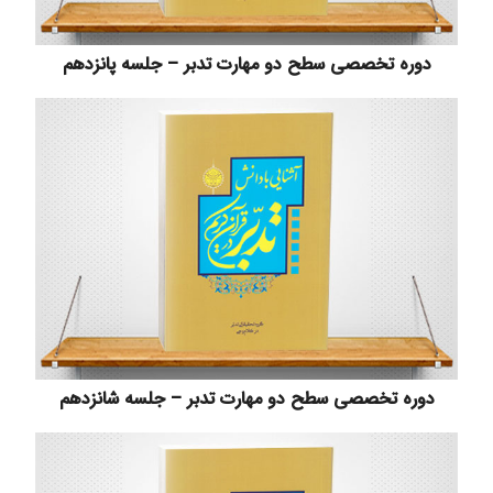
دوره تخصصی سطح دو مهارت تدبر – جلسه پانزدهم
دوره تخصصی سطح دو مهارت تدبر – جلسه شانزدهم