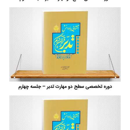
دوره تخصصی سطح دو مهارت تدبر – جلسه چهارم