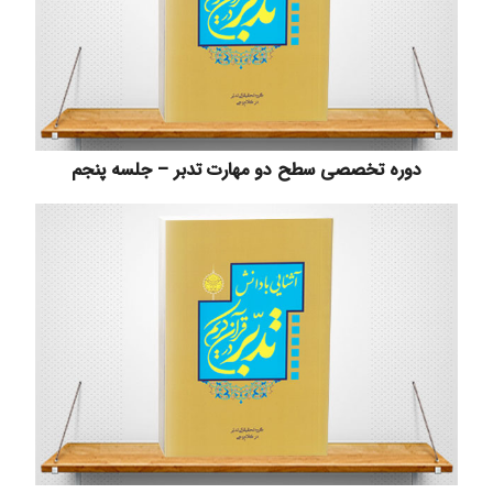
دوره تخصصی سطح دو مهارت تدبر – جلسه پنجم