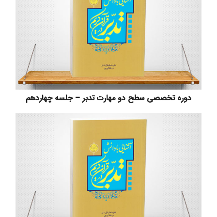
دوره تخصصی سطح دو مهارت تدبر – جلسه چهاردهم