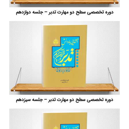
دوره تخصصی سطح دو مهارت تدبر – جلسه دوازدهم
دوره تخصصی سطح دو مهارت تدبر – جلسه سیزدهم