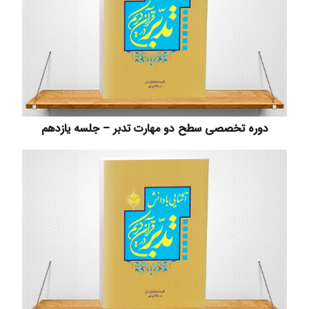
دوره تخصصی سطح دو مهارت تدبر – جلسه یازدهم