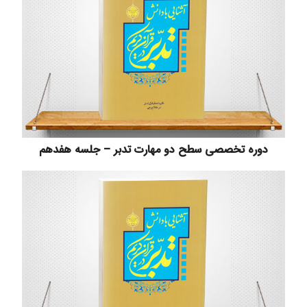
دوره تخصصی سطح دو مهارت تدبر – جلسه هفدهم