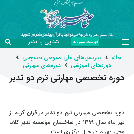
آشنایی با تدبر
فهرست سوره‌ها
خانه
تدریس‌های علی صبوحی طسوجی
دوره‌های آموزشی
دوره‌های مهارتی
دوره تخصصی مهارتی ترم دو تدبر
دوره تخصصی مهارتی ترم دو تدبر در قرآن کریم از
تیر ماه سال ۱۳۹۹ در ساختمان مؤسسه تدبر کلام
وحی تهران در حال برگزاری است.