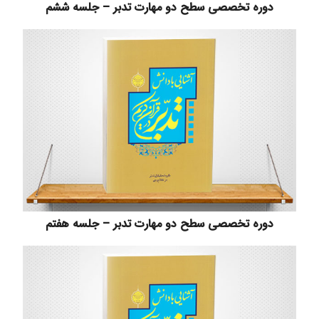
دوره تخصصی سطح دو مهارت تدبر – جلسه ششم
دوره تخصصی سطح دو مهارت تدبر – جلسه هفتم