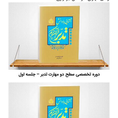
دوره تخصصی سطح دو مهارت تدبر – جلسه اول