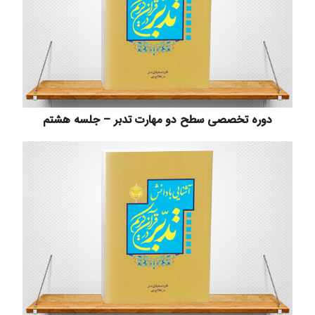
دوره تخصصی سطح دو مهارت تدبر – جلسه هشتم