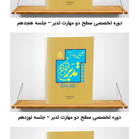
دوره تخصصی سطح دو مهارت تدبر – جلسه هجدهم
دوره تخصصی سطح دو مهارت تدبر – جلسه نوزدهم