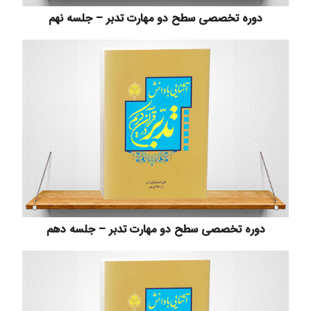
دوره تخصصی سطح دو مهارت تدبر – جلسه نهم
دوره تخصصی سطح دو مهارت تدبر – جلسه دهم