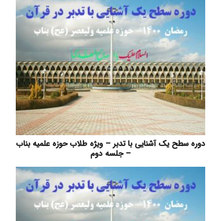
دوره سطح یک آشنایی با تدبر – ویژه طلاب حوزه علمیه بناب
– جلسه دوم