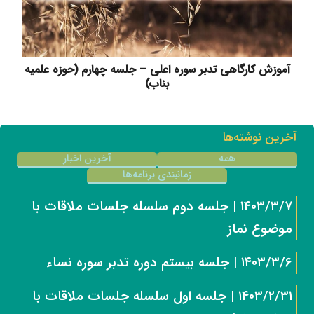
آموزش کارگاهی تدبر سوره اعلی – جلسه چهارم (حوزه علمیه
بناب)
آخرین نوشته‌ها
همه
آخرین اخبار
زمانبندی برنامه‌ها
۱۴۰۳/۳/۷ | جلسه دوم سلسله جلسات ملاقات با
موضوع نماز
۱۴۰۳/۳/۶ | جلسه بیستم دوره تدبر سوره نساء
۱۴۰۳/۲/۳۱ | جلسه اول سلسله جلسات ملاقات با