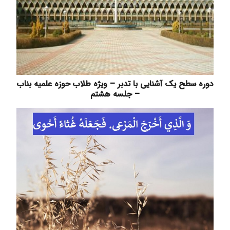
دوره سطح یک آشنایی با تدبر – ویژه طلاب حوزه علمیه بناب
– جلسه هشتم