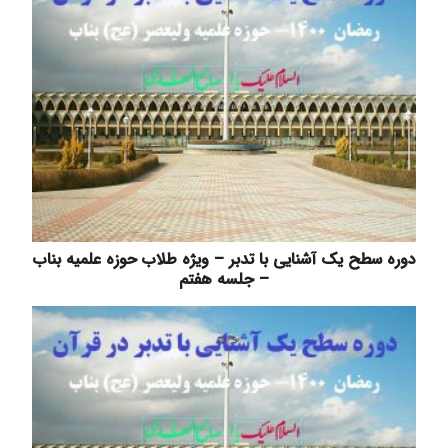
دوره سطح یک آشنایی با تدبر – ویژه طلاب حوزه علمیه بناب
– جلسه هفتم