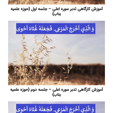
آموزش کارگاهی تدبر سوره اعلی – جلسه اول (حوزه علمیه
بناب)
آموزش کارگاهی تدبر سوره اعلی – جلسه دوم (حوزه علمیه
بناب)