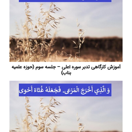
آموزش کارگاهی تدبر سوره اعلی – جلسه سوم (حوزه علمیه
بناب)