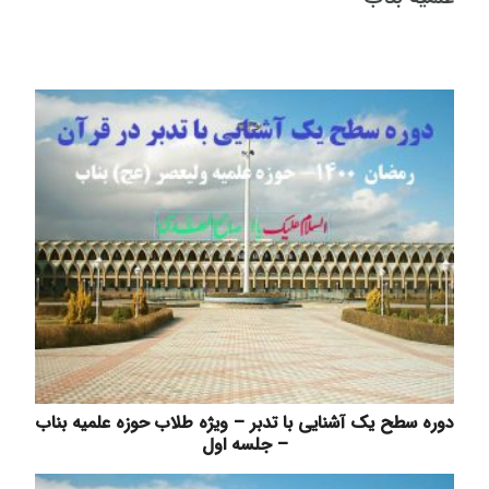
دوره سطح یک آشنایی با تدبر – ویژه طلاب حوزه علمیه بناب
– جلسه اول