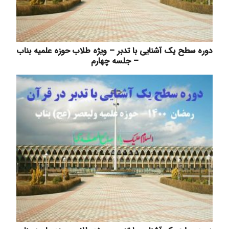
دوره سطح یک آشنایی با تدبر – ویژه طلاب حوزه علمیه بناب
– جلسه چهارم