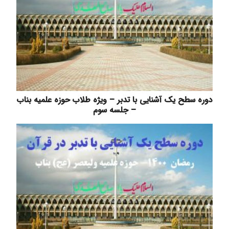
دوره سطح یک آشنایی با تدبر – ویژه طلاب حوزه علمیه بناب
– جلسه سوم