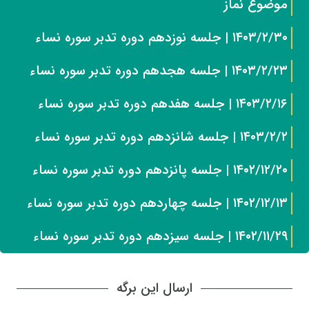
موضوع نماز
۱۴۰۳/۲/۳۰ | جلسه نوزدهم دوره تدبر سوره نساء
۱۴۰۳/۲/۲۳ | جلسه هجدهم دوره تدبر سوره نساء
۱۴۰۳/۲/۱۶ | جلسه هفدهم دوره تدبر سوره نساء
۱۴۰۳/۲/۲ | جلسه شانزدهم دوره تدبر سوره نساء
۱۴۰۲/۱۲/۲۰ | جلسه پانزدهم دوره تدبر سوره نساء
۱۴۰۲/۱۲/۱۳ | جلسه چهاردهم دوره تدبر سوره نساء
۱۴۰۲/۱۱/۲۹ | جلسه سیزدهم دوره تدبر سوره نساء
ارسال این برگه