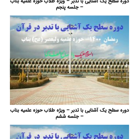
دوره سطح یک آشنایی با تدبر – ویژه طلاب حوزه علمیه بناب
– جلسه پنجم
دوره سطح یک آشنایی با تدبر – ویژه طلاب حوزه علمیه بناب
– جلسه ششم