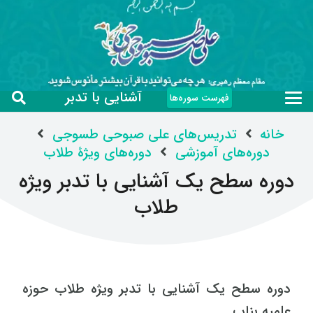
آشنایی با تدبر
فهرست سوره‌ها
خانه
تدریس‌های علی صبوحی طسوجی
دوره‌های آموزشی
دوره‌های ویژۀ طلاب
دوره سطح یک آشنایی با تدبر ویژه
طلاب
دوره سطح یک آشنایی با تدبر ویژه طلاب حوزه
علمیه بناب