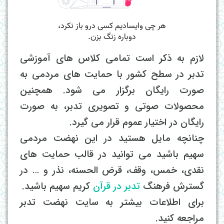
لازم به ذکر است تمامی کلاس های آموزشی
تدبر در سطح کشور با حمایت های مردمی به
صورت رایگان برگزار می شود. همچنین
محصولات صوتی و تصویری تدبر، به صورت
رایگان در اختیار عموم قرار می گیرد.
چنانچه مایل هستید در این نهضت مردمی
سهیم باشید می توانید در قالب حمایت های
نقدی، خمس، وقف، قرض الحسنه، نذر و … در
گسترش فرهنگ
تدبر در قرآن
کریم سهیم باشید.
برای اطلاعات بیشتر به سایت نهضت تدبر
مراجعه کنید.