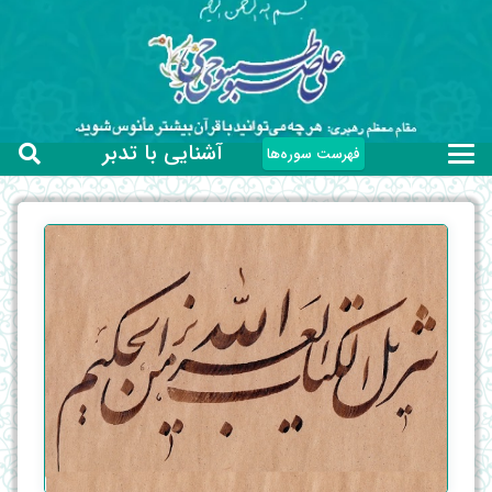
آشنایی با تدبر
فهرست سوره‌ها