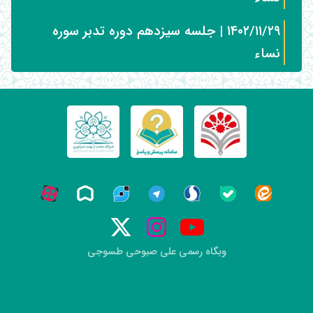
۱۴۰۲/۱۱/۲۹ | جلسه سیزدهم دوره تدبر سوره
نساء
وبگاه رسمی علی صبوحی طسوجی