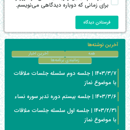
برای زمانی که دوباره دیدگاهی می‌نویسم.
فرستادن دیدگاه
آخرین نوشته‌ها
همه
آخرین اخبار
زمانبندی برنامه‌ها
۱۴۰۳/۳/۷ | جلسه دوم سلسله جلسات ملاقات
با موضوع نماز
۱۴۰۳/۳/۶ | جلسه بیستم دوره تدبر سوره نساء
۱۴۰۳/۲/۳۱ | جلسه اول سلسله جلسات ملاقات
با موضوع نماز