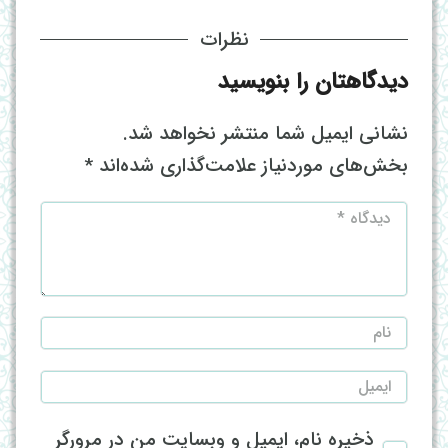
نظرات
دیدگاهتان را بنویسید
نشانی ایمیل شما منتشر نخواهد شد.
بخش‌های موردنیاز علامت‌گذاری شده‌اند
*
ذخیره نام، ایمیل و وبسایت من در مرورگر