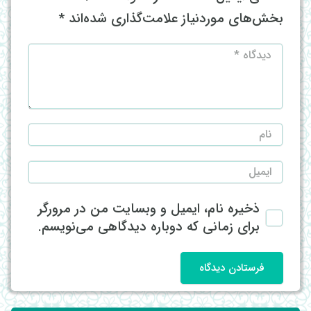
بخش‌های موردنیاز علامت‌گذاری شده‌اند
*
ذخیره نام، ایمیل و وبسایت من در مرورگر
برای زمانی که دوباره دیدگاهی می‌نویسم.
فرستادن دیدگاه