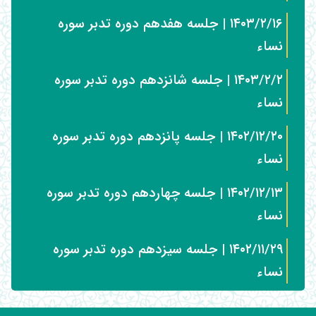
۱۴۰۳/۲/۱۶ | جلسه هفدهم دوره تدبر سوره
نساء
۱۴۰۳/۲/۲ | جلسه شانزدهم دوره تدبر سوره
نساء
۱۴۰۲/۱۲/۲۰ | جلسه پانزدهم دوره تدبر سوره
نساء
۱۴۰۲/۱۲/۱۳ | جلسه چهاردهم دوره تدبر سوره
نساء
۱۴۰۲/۱۱/۲۹ | جلسه سیزدهم دوره تدبر سوره
نساء