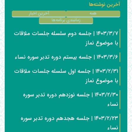
آخرین نوشته‌ها
همه
آخرین اخبار
زمانبندی برنامه‌ها
۱۴۰۳/۳/۷ | جلسه دوم سلسله جلسات ملاقات
با موضوع نماز
۱۴۰۳/۳/۶ | جلسه بیستم دوره تدبر سوره نساء
۱۴۰۳/۲/۳۱ | جلسه اول سلسله جلسات ملاقات
با موضوع نماز
۱۴۰۳/۲/۳۰ | جلسه نوزدهم دوره تدبر سوره
نساء
۱۴۰۳/۲/۲۳ | جلسه هجدهم دوره تدبر سوره
نساء