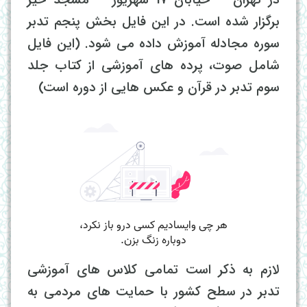
برگزار شده است. در این فایل بخش پنجم تدبر
سوره مجادله آموزش داده می شود. (این فایل
شامل صوت، پرده های آموزشی از کتاب جلد
سوم تدبر در قرآن و عکس هایی از دوره است)
لازم به ذکر است تمامی کلاس های آموزشی
تدبر در سطح کشور با حمایت های مردمی به