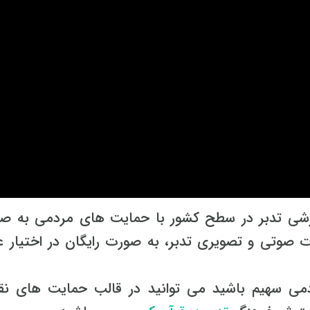
زشی تدبر در سطح کشور با حمایت های مردمی به ص
 صوتی و تصویری تدبر، به صورت رایگان در اختیار ع
می سهیم باشید می توانید در قالب حمایت های نق