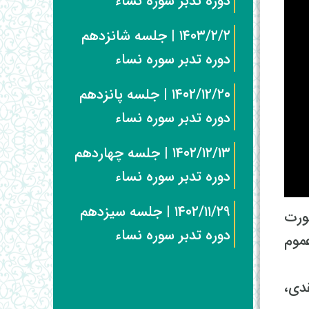
دوره تدبر سوره نساء
۱۴۰۳/۲/۲ | جلسه شانزدهم
دوره تدبر سوره نساء
۱۴۰۲/۱۲/۲۰ | جلسه پانزدهم
دوره تدبر سوره نساء
۱۴۰۲/۱۲/۱۳ | جلسه چهاردهم
دوره تدبر سوره نساء
۱۴۰۲/۱۱/۲۹ | جلسه سیزدهم
ورت
دوره تدبر سوره نساء
موم
دی،