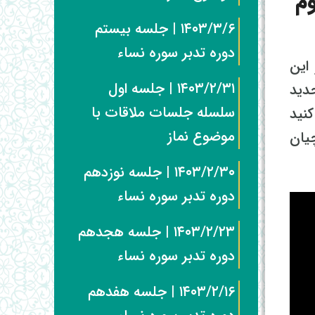
م
۱۴۰۳/۳/۶ | جلسه بیستم
دوره تدبر سوره نساء
این
۱۴۰۳/۲/۳۱ | جلسه اول
حدید
سلسله جلسات ملاقات با
نید
موضوع نماز
اچیان
۱۴۰۳/۲/۳۰ | جلسه نوزدهم
دوره تدبر سوره نساء
۱۴۰۳/۲/۲۳ | جلسه هجدهم
دوره تدبر سوره نساء
۱۴۰۳/۲/۱۶ | جلسه هفدهم