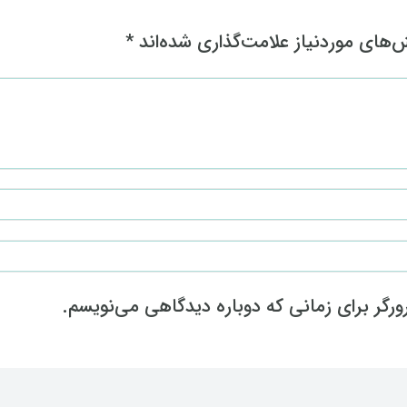
های موردنیاز علامت‌گذاری شده‌اند
*
رگر برای زمانی که دوباره دیدگاهی می‌نویسم.