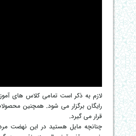
لازم به ذکر است تمامی کلاس های آمو
رایگان برگزار می شود. همچنین محصولات
قرار می گیرد.
چنانچه مایل هستید در این نهضت مرد