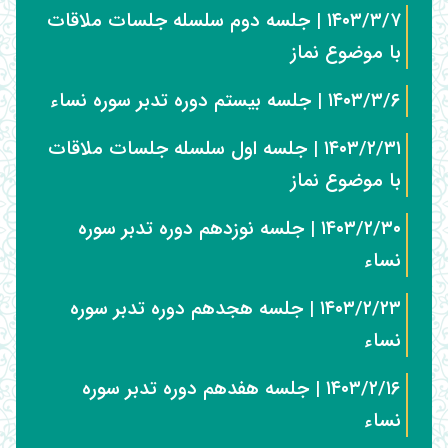
۱۴۰۳/۳/۷ | جلسه دوم سلسله جلسات ملاقات
با موضوع نماز
۱۴۰۳/۳/۶ | جلسه بیستم دوره تدبر سوره نساء
۱۴۰۳/۲/۳۱ | جلسه اول سلسله جلسات ملاقات
با موضوع نماز
۱۴۰۳/۲/۳۰ | جلسه نوزدهم دوره تدبر سوره
نساء
۱۴۰۳/۲/۲۳ | جلسه هجدهم دوره تدبر سوره
نساء
۱۴۰۳/۲/۱۶ | جلسه هفدهم دوره تدبر سوره
نساء