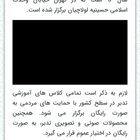
اسلامی حسینیه لولاچیان برگزار شده است.
لازم به ذکر است تمامی کلاس های آموزشی
تدبر در سطح کشور با حمایت های مردمی به
صورت رایگان برگزار می شود. همچنین
محصولات صوتی و تصویری تدبر، به صورت
رایگان در اختیار عموم قرار می گیرد.