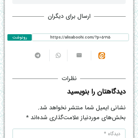
ارسال برای دیگران
رونوشت
نظرات
دیدگاهتان را بنویسید
نشانی ایمیل شما منتشر نخواهد شد.
بخش‌های موردنیاز علامت‌گذاری شده‌اند
*