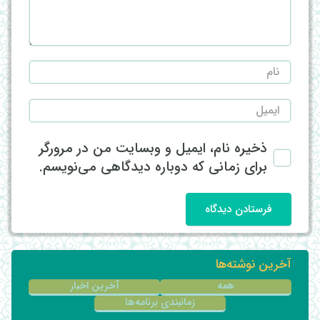
ذخیره نام، ایمیل و وبسایت من در مرورگر
برای زمانی که دوباره دیدگاهی می‌نویسم.
فرستادن دیدگاه
آخرین نوشته‌ها
همه
آخرین اخبار
زمانبندی برنامه‌ها