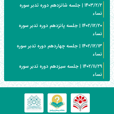
۱۴۰۳/۲/۲ | جلسه شانزدهم دوره تدبر سوره
نساء
۱۴۰۲/۱۲/۲۰ | جلسه پانزدهم دوره تدبر سوره
نساء
۱۴۰۲/۱۲/۱۳ | جلسه چهاردهم دوره تدبر سوره
نساء
۱۴۰۲/۱۱/۲۹ | جلسه سیزدهم دوره تدبر سوره
نساء