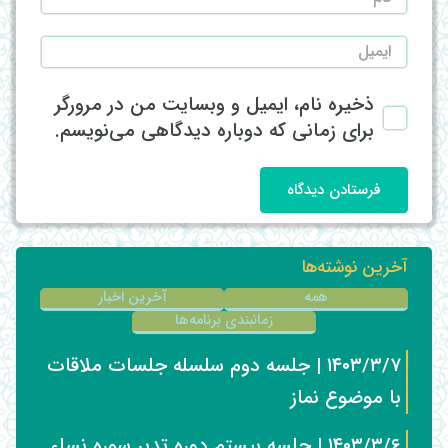
ذخیره نام، ایمیل و وبسایت من در مرورگر
برای زمانی که دوباره دیدگاهی می‌نویسم.
فرستادن دیدگاه
آخرین نوشته‌ها
همه
آخرین اخبار
زمانبندی برنامه‌ها
۱۴۰۳/۳/۷ | جلسه دوم سلسله جلسات ملاقات
با موضوع نماز
۱۴۰۳/۳/۶ | جلسه بیستم دوره تدبر سوره نساء