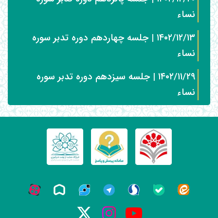
نساء
۱۴۰۲/۱۲/۱۳ | جلسه چهاردهم دوره تدبر سوره
نساء
۱۴۰۲/۱۱/۲۹ | جلسه سیزدهم دوره تدبر سوره
نساء