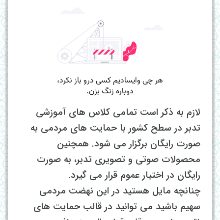
لازم به ذکر است تمامی کلاس های آموزشی
تدبر در سطح کشور با حمایت های مردمی به
صورت رایگان برگزار می شود. همچنین
محصولات صوتی و تصویری تدبر، به صورت
رایگان در اختیار عموم قرار می گیرد.
چنانچه مایل هستید در این نهضت مردمی
سهیم باشید می توانید در قالب حمایت های