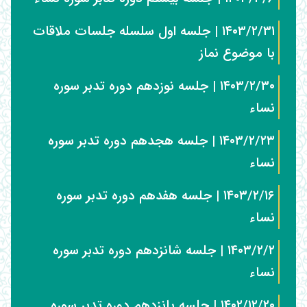
۱۴۰۳/۲/۳۱ | جلسه اول سلسله جلسات ملاقات
با موضوع نماز
۱۴۰۳/۲/۳۰ | جلسه نوزدهم دوره تدبر سوره
نساء
۱۴۰۳/۲/۲۳ | جلسه هجدهم دوره تدبر سوره
نساء
۱۴۰۳/۲/۱۶ | جلسه هفدهم دوره تدبر سوره
نساء
۱۴۰۳/۲/۲ | جلسه شانزدهم دوره تدبر سوره
نساء
۱۴۰۲/۱۲/۲۰ | جلسه پانزدهم دوره تدبر سوره