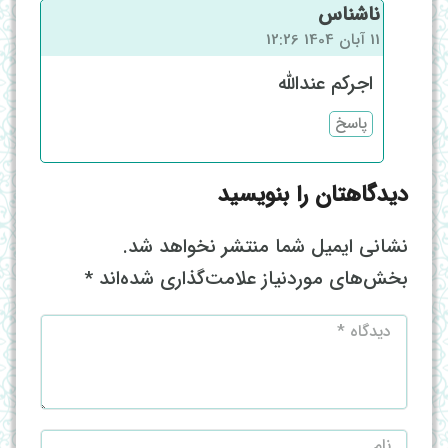
ناشناس
11 آبان 1404 12:26
اجرکم عندالله
پاسخ
دیدگاهتان را بنویسید
نشانی ایمیل شما منتشر نخواهد شد.
بخش‌های موردنیاز علامت‌گذاری شده‌اند
*