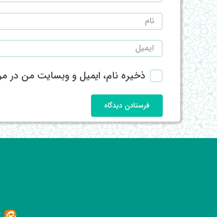
ذخیره نام، ایمیل و وبسایت من در مرو
فرستادن دیدگاه