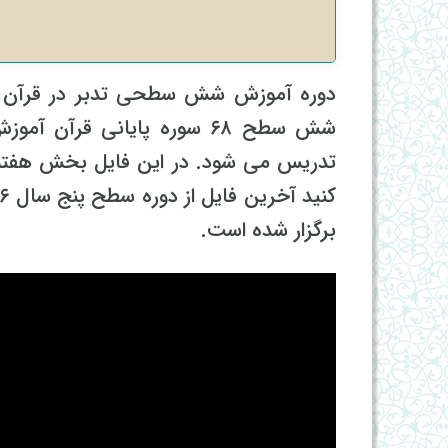
دوره آموزش شش سطحی تدبر در قرآن کری
شش سطح ۶۸ سوره پایانی قر
تدریس می شود. در این فایل بخش هفتم
برگزار شده است.