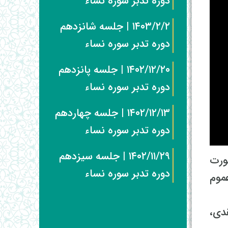
دوره تدبر سوره نساء
۱۴۰۳/۲/۲ | جلسه شانزدهم
دوره تدبر سوره نساء
۱۴۰۲/۱۲/۲۰ | جلسه پانزدهم
دوره تدبر سوره نساء
۱۴۰۲/۱۲/۱۳ | جلسه چهاردهم
دوره تدبر سوره نساء
۱۴۰۲/۱۱/۲۹ | جلسه سیزدهم
ورت
دوره تدبر سوره نساء
موم
دی،