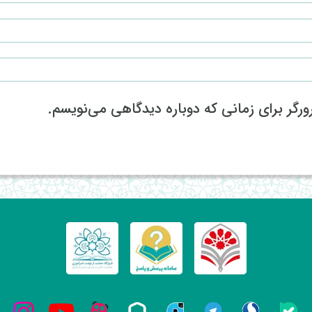
رگر برای زمانی که دوباره دیدگاهی می‌نویسم.