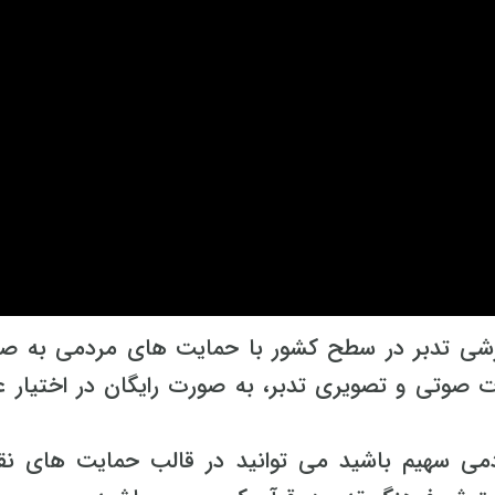
زشی تدبر در سطح کشور با حمایت های مردمی به ص
 صوتی و تصویری تدبر، به صورت رایگان در اختیار ع
می سهیم باشید می توانید در قالب حمایت های نق