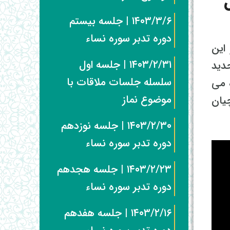
5 سال
۱۴۰۳/۳/۶ | جلسه بیستم
دوره تدبر سوره نساء
این
۱۴۰۳/۲/۳۱ | جلسه اول
حدید
سلسله جلسات ملاقات با
 می
موضوع نماز
لاچیان
۱۴۰۳/۲/۳۰ | جلسه نوزدهم
دوره تدبر سوره نساء
۱۴۰۳/۲/۲۳ | جلسه هجدهم
دوره تدبر سوره نساء
۱۴۰۳/۲/۱۶ | جلسه هفدهم