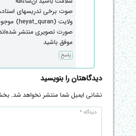
سلامت باشید ان‌شاءالله
صوت برخی تدریسهای استاد، 
ولایت (an
صورت تصویری منتشر شده‌اند.
موفق باشید
پاسخ
دیدگاهتان را بنویسید
نشانی ایمیل شما منتشر نخواهد شد.
بخش‌