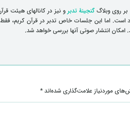
بر روی وبلاگ
گنجینۀ تدبر
و نیز در کانالهای هیئت قرآن
heyat_qur) موجود است. اما این جلسات خاص تدبر در قرآن کریم، فقط
 امکان انتشار صوتی آنها بررسی خواهد شد.
های موردنیاز علامت‌گذاری شده‌اند
*