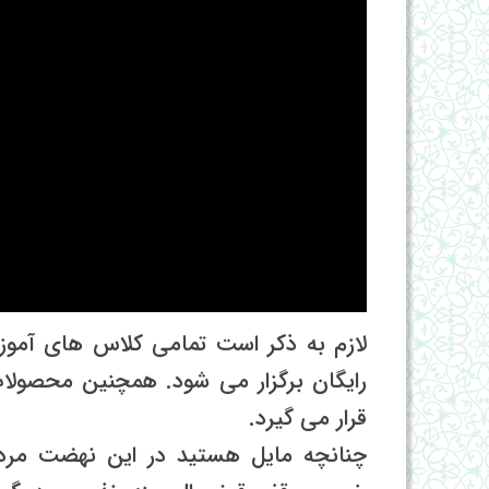
لازم به ذکر است تمامی کلاس های آمو
رایگان برگزار می شود. همچنین محصولات
قرار می گیرد.
چنانچه مایل هستید در این نهضت مرد