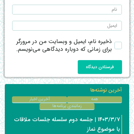
ذخیره نام، ایمیل و وبسایت من در مرورگر
برای زمانی که دوباره دیدگاهی می‌نویسم.
فرستادن دیدگاه
آخرین نوشته‌ها
همه
آخرین اخبار
زمانبندی برنامه‌ها
۱۴۰۳/۳/۷ | جلسه دوم سلسله جلسات ملاقات
با موضوع نماز