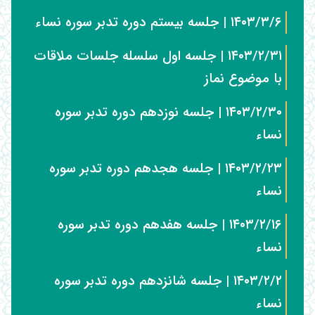
۱۴۰۳/۳/۶ | جلسه بیستم دوره تدبر سوره نساء
۱۴۰۳/۲/۳۱ | جلسه اول سلسله جلسات ملاقات
با موضوع نماز
۱۴۰۳/۲/۳۰ | جلسه نوزدهم دوره تدبر سوره
نساء
۱۴۰۳/۲/۲۳ | جلسه هجدهم دوره تدبر سوره
نساء
۱۴۰۳/۲/۱۶ | جلسه هفدهم دوره تدبر سوره
نساء
۱۴۰۳/۲/۲ | جلسه شانزدهم دوره تدبر سوره
نساء