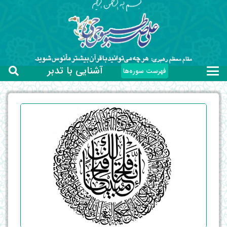
آشنایی با تدبر
فهرست سوره‌ها