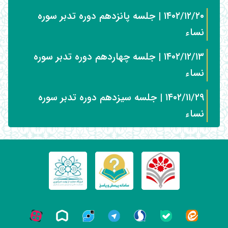
۱۴۰۲/۱۲/۲۰ | جلسه پانزدهم دوره تدبر سوره
نساء
۱۴۰۲/۱۲/۱۳ | جلسه چهاردهم دوره تدبر سوره
نساء
۱۴۰۲/۱۱/۲۹ | جلسه سیزدهم دوره تدبر سوره
نساء