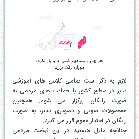
لازم به ذکر است تمامی کلاس های آموزشی
تدبر در سطح کشور با حمایت های مردمی به
صورت رایگان برگزار می شود. همچنین
محصولات صوتی و تصویری تدبر، به صورت
رایگان در اختیار عموم قرار می گیرد.
چنانچه مایل هستید در این نهضت مردمی