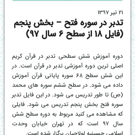
21 تیر 1397
تدبر در سوره فتح – بخش پنجم
(فایل 18 از سطح 6 سال 97)
دوره آموزش شش سطحی تدبر در قرآن کریم
اصلی ترین دوره آموزشی تدبر در قرآن است. در
این شش سطح ۶۸ سوره پایانی قرآن آموزش
داده می شود. در سطح ششم سوره های محمد
(ص) تا طور تدریس می شود. در این فایل تدبر
سوره فتح بخش پنجم تدریس می شود. فایلی
که مشاهده می کنید مربوط به دوره سطح شش
سال ۹۷ است که در تهران خیابان وحدت
اسلامی حسینیه لولاچیان برگزار شده است.