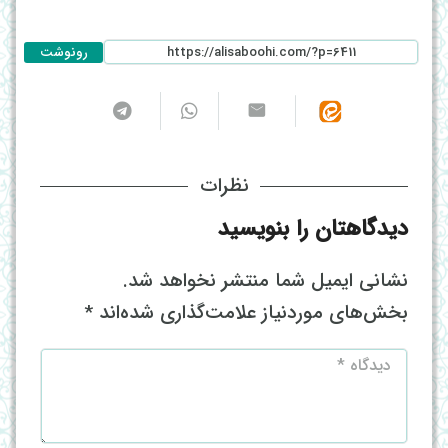
رونوشت
نظرات
دیدگاهتان را بنویسید
نشانی ایمیل شما منتشر نخواهد شد.
بخش‌های موردنیاز علامت‌گذاری شده‌اند
*