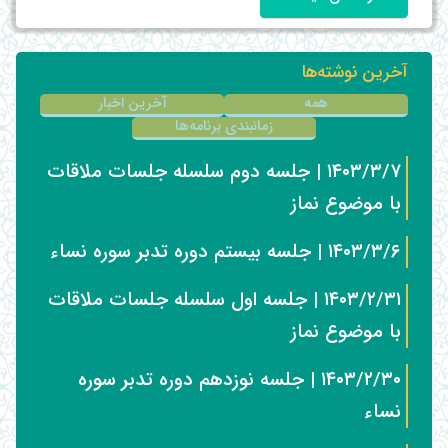
آخرین نوشته‌ها
همه
آخرین اخبار
زمانبندی برنامه‌ها
۱۴۰۳/۳/۷ | جلسه دوم سلسله جلسات ملاقات
با موضوع نماز
۱۴۰۳/۳/۶ | جلسه بیستم دوره تدبر سوره نساء
۱۴۰۳/۲/۳۱ | جلسه اول سلسله جلسات ملاقات
با موضوع نماز
۱۴۰۳/۲/۳۰ | جلسه نوزدهم دوره تدبر سوره
نساء