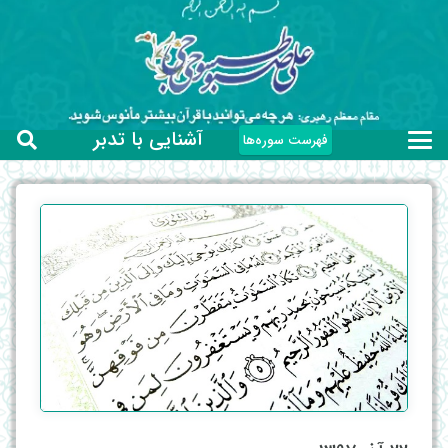
آشنایی با تدبر
فهرست سوره‌ها