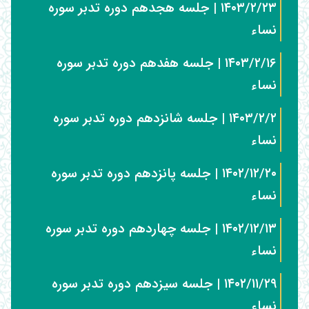
۱۴۰۳/۲/۲۳ | جلسه هجدهم دوره تدبر سوره
نساء
۱۴۰۳/۲/۱۶ | جلسه هفدهم دوره تدبر سوره
نساء
۱۴۰۳/۲/۲ | جلسه شانزدهم دوره تدبر سوره
نساء
۱۴۰۲/۱۲/۲۰ | جلسه پانزدهم دوره تدبر سوره
نساء
۱۴۰۲/۱۲/۱۳ | جلسه چهاردهم دوره تدبر سوره
نساء
۱۴۰۲/۱۱/۲۹ | جلسه سیزدهم دوره تدبر سوره
نساء