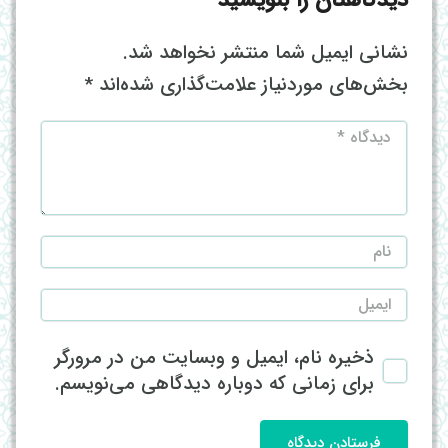
دیدگاهتان را بنویسید
نشانی ایمیل شما منتشر نخواهد شد.
بخش‌های موردنیاز علامت‌گذاری شده‌اند
*
ذخیره نام، ایمیل و وبسایت من در مرورگر
برای زمانی که دوباره دیدگاهی می‌نویسم.
فرستادن دیدگاه