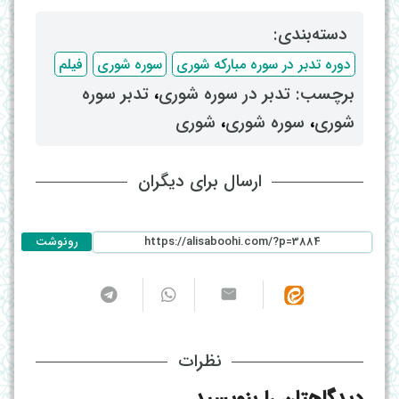
دسته‌بندی: ‌
دوره تدبر در سوره مبارکه شوری
سوره شوری
فیلم
برچسب: ‌
تدبر در سوره شوری
، ‌
تدبر سوره
شوری
، ‌
سوره شوری
، ‌
شوری
ارسال برای دیگران
رونوشت
نظرات