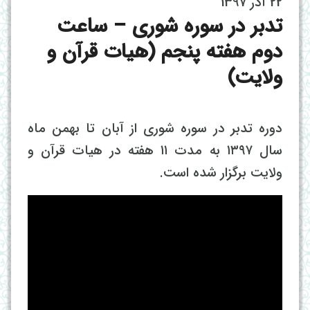
22 آذر 1397
تدبر در سوره شوری – ساعت
دوم هفته پنجم (هیات قرآن و
ولایت)
دوره تدبر در سوره شوری از آبان تا بهمن ماه
سال ۱۳۹۷ به مدت ۱۱ هفته در هیات قرآن و
ولایت برگزار شده است.