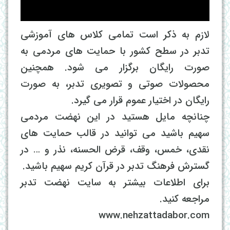
لازم به ذکر است تمامی کلاس های آموزشی
تدبر در سطح کشور با حمایت های مردمی به
صورت رایگان برگزار می شود. همچنین
محصولات صوتی و تصویری تدبر، به صورت
رایگان در اختیار عموم قرار می گیرد.
چنانچه مایل هستید در این نهضت مردمی
سهیم باشید می توانید در قالب حمایت های
نقدی، خمس، وقف، قرض الحسنه، نذر و … در
گسترش فرهنگ تدبر در قرآن کریم سهیم باشید.
برای اطلاعات بیشتر به سایت نهضت تدبر
مراجعه کنید.
www.nehzattadabor.com