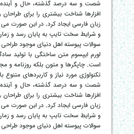
شصت و سه درصد گذشته، حال و آینده ش
افزارها شناخت بیشتری را برای طراحان 
زبان فارسی ایجاد کرد. در این صورت می ت
و شرایط سخت تایپ به پایان رسد و زمان
سوالات پیوسته اهل دنیای موجود طراحی اس
لورم ایپسوم متن ساختگی با تولید سادگ
است. چاپگرها و متون بلکه روزنامه و مج
تکنولوژی مورد نیاز و کاربردهای متنوع ب
شصت و سه درصد گذشته، حال و آینده ش
افزارها شناخت بیشتری را برای طراحان 
زبان فارسی ایجاد کرد. در این صورت می ت
و شرایط سخت تایپ به پایان رسد و زمان
سوالات پیوسته اهل دنیای موجود طراحی اس