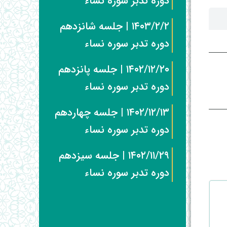
دوره تدبر سوره نساء
۱۴۰۳/۲/۲ | جلسه شانزدهم
دوره تدبر سوره نساء
۱۴۰۲/۱۲/۲۰ | جلسه پانزدهم
دوره تدبر سوره نساء
۱۴۰۲/۱۲/۱۳ | جلسه چهاردهم
دوره تدبر سوره نساء
۱۴۰۲/۱۱/۲۹ | جلسه سیزدهم
دوره تدبر سوره نساء