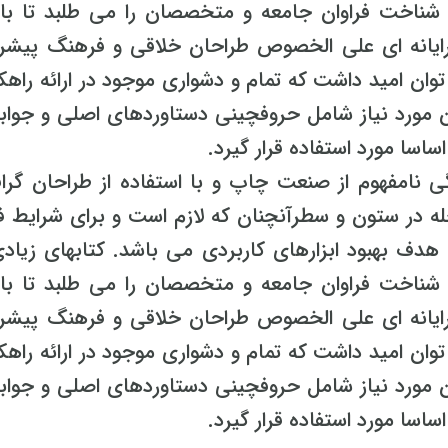
ناخت فراوان جامعه و متخصصان را می طلبد تا با 
رایانه ای علی الخصوص طراحان خلاقی و فرهنگ پیشرو
وان امید داشت که تمام و دشواری موجود در ارائه راهک
 مورد نیاز شامل حروفچینی دستاوردهای اصلی و جواب
اسا مورد استفاده قرار گیرد.
ی نامفهوم از صنعت چاپ و با استفاده از طراحان گرا
له در ستون و سطرآنچنان که لازم است و برای شرایط ف
ا هدف بهبود ابزارهای کاربردی می باشد. کتابهای زیاد
ناخت فراوان جامعه و متخصصان را می طلبد تا با 
رایانه ای علی الخصوص طراحان خلاقی و فرهنگ پیشرو
وان امید داشت که تمام و دشواری موجود در ارائه راهک
 مورد نیاز شامل حروفچینی دستاوردهای اصلی و جواب
اسا مورد استفاده قرار گیرد.