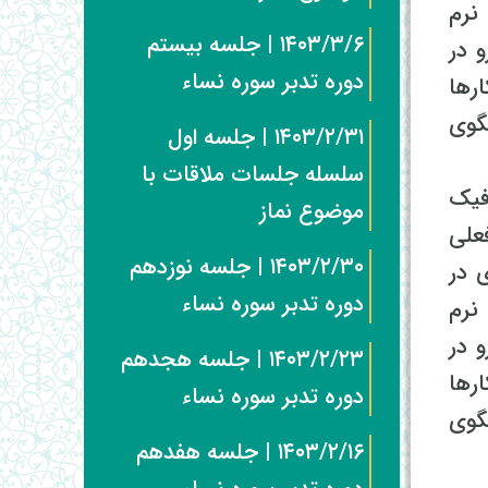
نرم
۱۴۰۳/۳/۶ | جلسه بیستم
 در
دوره تدبر سوره نساء
ارها
گوی
۱۴۰۳/۲/۳۱ | جلسه اول
سلسله جلسات ملاقات با
فیک
موضوع نماز
علی
۱۴۰۳/۲/۳۰ | جلسه نوزدهم
ی در
دوره تدبر سوره نساء
نرم
 در
۱۴۰۳/۲/۲۳ | جلسه هجدهم
ارها
دوره تدبر سوره نساء
گوی
۱۴۰۳/۲/۱۶ | جلسه هفدهم