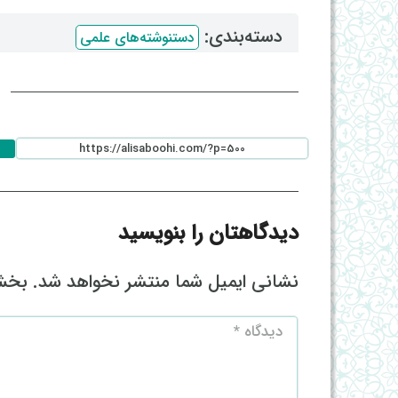
دسته‌بندی: ‌
دستنوشته‌های علمی
ا
دیدگاهتان را بنویسید
نشانی ایمیل شما منتشر نخواهد شد.
بخش‌