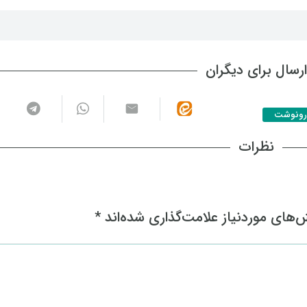
رسال برای دیگران
رونوشت
نظرات
های موردنیاز علامت‌گذاری شده‌اند
*