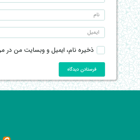
ذخیره نام، ایمیل و وبسایت من در مرو
فرستادن دیدگاه