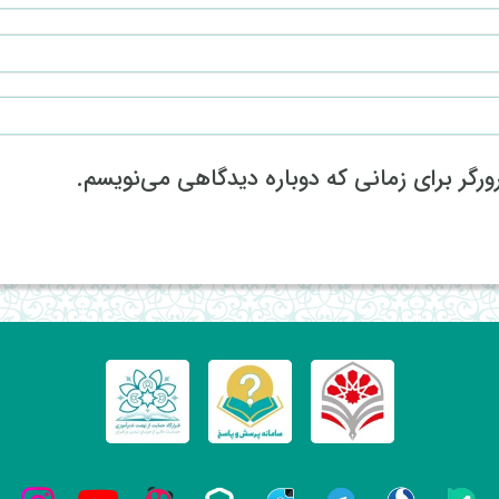
رگر برای زمانی که دوباره دیدگاهی می‌نویسم.