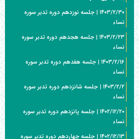
۱۴۰۳/۲/۳۰ | جلسه نوزدهم دوره تدبر سوره
نساء
۱۴۰۳/۲/۲۳ | جلسه هجدهم دوره تدبر سوره
نساء
۱۴۰۳/۲/۱۶ | جلسه هفدهم دوره تدبر سوره
نساء
۱۴۰۳/۲/۲ | جلسه شانزدهم دوره تدبر سوره
نساء
۱۴۰۲/۱۲/۲۰ | جلسه پانزدهم دوره تدبر سوره
نساء
۱۴۰۲/۱۲/۱۳ | جلسه چهاردهم دوره تدبر سوره