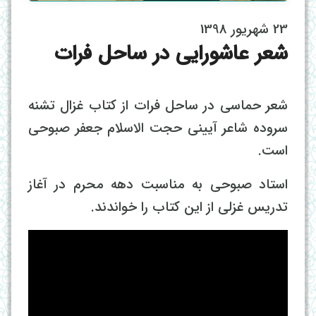
23 شهریور 1398
شعر عاشورایی در ساحل فرات
شعر حماسی در ساحل فرات از کتاب غزال تشنه
سروده شاعر آیینی حجت الاسلام جعفر صبوحی
است.
استاد صبوحی به مناسبت دهه محرم در آغاز
تدریس غزلی از این کتاب را خواندند.