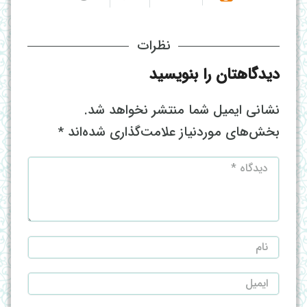
نظرات
دیدگاهتان را بنویسید
نشانی ایمیل شما منتشر نخواهد شد.
بخش‌های موردنیاز علامت‌گذاری شده‌اند
*