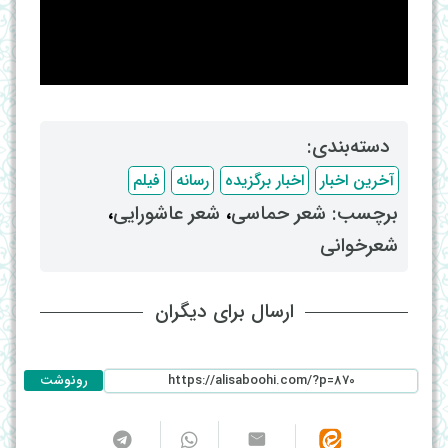
دسته‌بندی: ‌
آخرین اخبار
اخبار برگزیده
رسانه
فیلم
برچسب: ‌
شعر حماسی
، ‌
شعر عاشورایی
،
شعرخوانی
ارسال برای دیگران
رونوشت