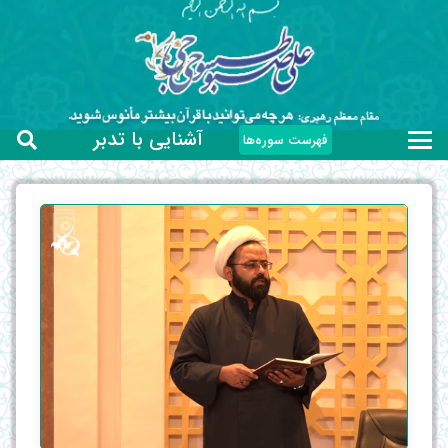
آشنایی با تدبر
فهرست سوره‌ها