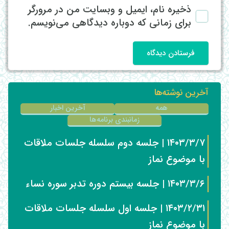
ذخیره نام، ایمیل و وبسایت من در مرورگر
برای زمانی که دوباره دیدگاهی می‌نویسم.
فرستادن دیدگاه
آخرین نوشته‌ها
همه
آخرین اخبار
زمانبندی برنامه‌ها
۱۴۰۳/۳/۷ | جلسه دوم سلسله جلسات ملاقات
با موضوع نماز
۱۴۰۳/۳/۶ | جلسه بیستم دوره تدبر سوره نساء
۱۴۰۳/۲/۳۱ | جلسه اول سلسله جلسات ملاقات
با موضوع نماز