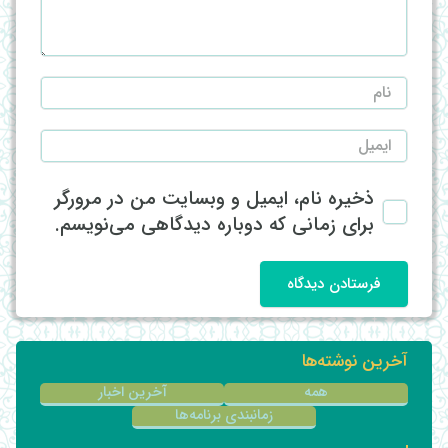
ذخیره نام، ایمیل و وبسایت من در مرورگر
برای زمانی که دوباره دیدگاهی می‌نویسم.
فرستادن دیدگاه
آخرین نوشته‌ها
همه
آخرین اخبار
زمانبندی برنامه‌ها