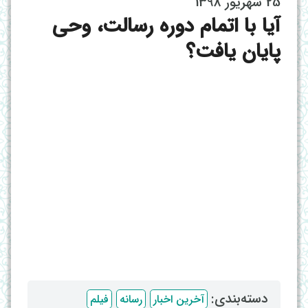
25 شهریور 1398
آیا با اتمام دوره رسالت، وحی
پایان یافت؟
دسته‌بندی: ‌
آخرین اخبار
رسانه
فیلم