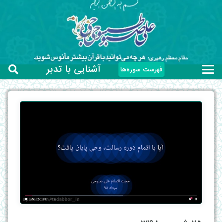
آشنایی با تدبر
فهرست سوره‌ها