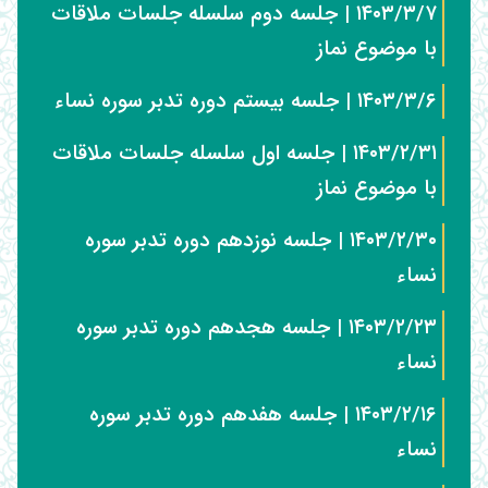
۱۴۰۳/۳/۷ | جلسه دوم سلسله جلسات ملاقات
با موضوع نماز
۱۴۰۳/۳/۶ | جلسه بیستم دوره تدبر سوره نساء
۱۴۰۳/۲/۳۱ | جلسه اول سلسله جلسات ملاقات
با موضوع نماز
۱۴۰۳/۲/۳۰ | جلسه نوزدهم دوره تدبر سوره
نساء
۱۴۰۳/۲/۲۳ | جلسه هجدهم دوره تدبر سوره
نساء
۱۴۰۳/۲/۱۶ | جلسه هفدهم دوره تدبر سوره
نساء