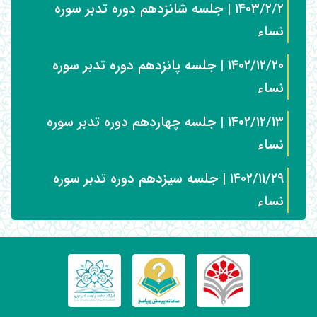
۱۴۰۳/۲/۲ | جلسه شانزدهم دوره تدبر سوره
نساء
۱۴۰۲/۱۲/۲۰ | جلسه پانزدهم دوره تدبر سوره
نساء
۱۴۰۲/۱۲/۱۳ | جلسه چهاردهم دوره تدبر سوره
نساء
۱۴۰۲/۱۱/۲۹ | جلسه سیزدهم دوره تدبر سوره
نساء