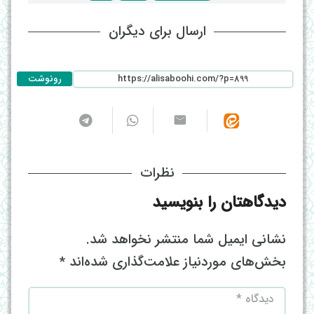
ارسال برای دیگران
رونوشت
نظرات
دیدگاهتان را بنویسید
نشانی ایمیل شما منتشر نخواهد شد.
بخش‌های موردنیاز علامت‌گذاری شده‌اند
*