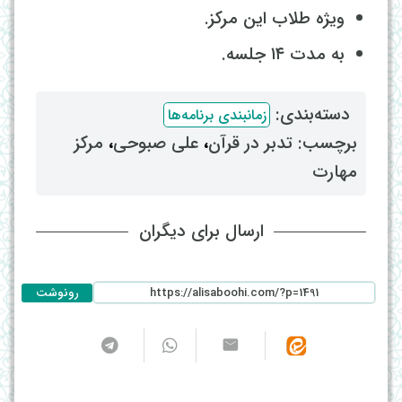
ویژه طلاب این مرکز.
به مدت ۱۴ جلسه.
دسته‌بندی: ‌
زمانبندی برنامه‌ها
برچسب: ‌
تدبر در قرآن
، ‌
علی صبوحی
، ‌
مرکز
مهارت
ارسال برای دیگران
رونوشت