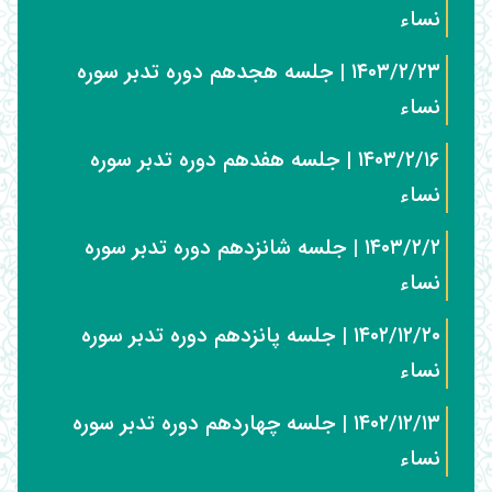
نساء
۱۴۰۳/۲/۲۳ | جلسه هجدهم دوره تدبر سوره
نساء
۱۴۰۳/۲/۱۶ | جلسه هفدهم دوره تدبر سوره
نساء
۱۴۰۳/۲/۲ | جلسه شانزدهم دوره تدبر سوره
نساء
۱۴۰۲/۱۲/۲۰ | جلسه پانزدهم دوره تدبر سوره
نساء
۱۴۰۲/۱۲/۱۳ | جلسه چهاردهم دوره تدبر سوره
نساء