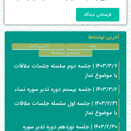
فرستادن دیدگاه
آخرین نوشته‌ها
همه
آخرین اخبار
زمانبندی برنامه‌ها
۱۴۰۳/۳/۷ | جلسه دوم سلسله جلسات ملاقات
با موضوع نماز
۱۴۰۳/۳/۶ | جلسه بیستم دوره تدبر سوره نساء
۱۴۰۳/۲/۳۱ | جلسه اول سلسله جلسات ملاقات
با موضوع نماز
۱۴۰۳/۲/۳۰ | جلسه نوزدهم دوره تدبر سوره