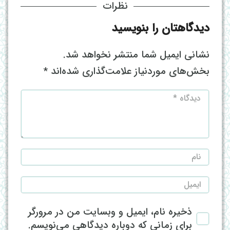
نظرات
دیدگاهتان را بنویسید
نشانی ایمیل شما منتشر نخواهد شد.
بخش‌های موردنیاز علامت‌گذاری شده‌اند
*
ذخیره نام، ایمیل و وبسایت من در مرورگر
برای زمانی که دوباره دیدگاهی می‌نویسم.