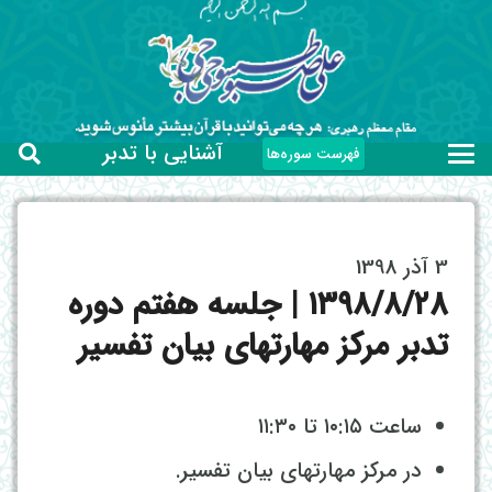
آشنایی با تدبر
فهرست سوره‌ها
3 آذر 1398
۱۳۹۸/۸/۲8 | جلسه هفتم دوره
تدبر مرکز مهارتهای بیان تفسیر
ساعت ۱۰:۱۵ تا ۱۱:۳۰
در مرکز مهارتهای بیان تفسیر.