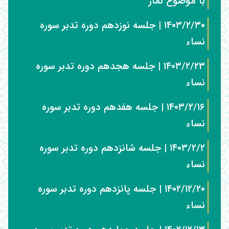
با موضوع نماز
۱۴۰۳/۲/۳۰ | جلسه نوزدهم دوره تدبر سوره
نساء
۱۴۰۳/۲/۲۳ | جلسه هجدهم دوره تدبر سوره
نساء
۱۴۰۳/۲/۱۶ | جلسه هفدهم دوره تدبر سوره
نساء
۱۴۰۳/۲/۲ | جلسه شانزدهم دوره تدبر سوره
نساء
۱۴۰۲/۱۲/۲۰ | جلسه پانزدهم دوره تدبر سوره
نساء