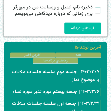
ذخیره نام، ایمیل و وبسایت من در مرورگر
برای زمانی که دوباره دیدگاهی می‌نویسم.
فرستادن دیدگاه
آخرین نوشته‌ها
همه
آخرین اخبار
زمانبندی برنامه‌ها
۱۴۰۳/۳/۷ | جلسه دوم سلسله جلسات ملاقات
با موضوع نماز
۱۴۰۳/۳/۶ | جلسه بیستم دوره تدبر سوره نساء
۱۴۰۳/۲/۳۱ | جلسه اول سلسله جلسات ملاقات