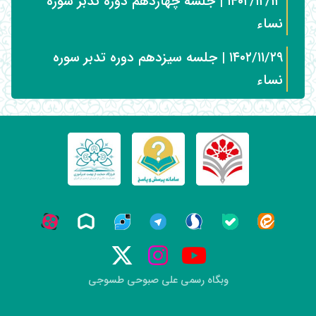
۱۴۰۲/۱۲/۱۳ | جلسه چهاردهم دوره تدبر سوره
نساء
۱۴۰۲/۱۱/۲۹ | جلسه سیزدهم دوره تدبر سوره
نساء
وبگاه رسمی علی صبوحی طسوجی