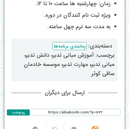
زمان: چهارشنبه ها ساعت ۱۰ تا ۱۲.
ویژه ثبت نام کنندگان در دوره.
به مدت سه ترم چهل ساعته.
دسته‌بندی: ‌
زمانبندی برنامه‌ها
برچسب: ‌
آموزش مبانی تدبر
، ‌
دانش تدبر
،
مبانی تدبر
، ‌
مهارت تدبر
، ‌
موسسه خادمان
ساقی کوثر
ارسال برای دیگران
رونوشت