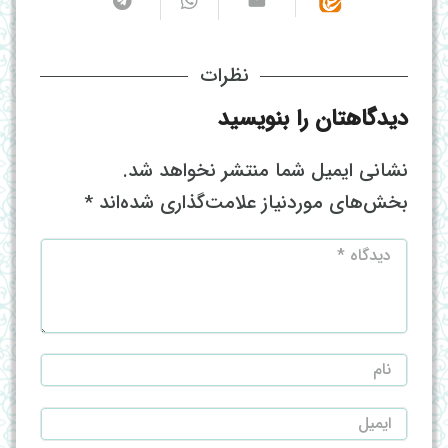
نظرات
دیدگاهتان را بنویسید
نشانی ایمیل شما منتشر نخواهد شد.
بخش‌های موردنیاز علامت‌گذاری شده‌اند
*