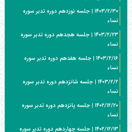
۱۴۰۳/۲/۳۰ | جلسه نوزدهم دوره تدبر سوره
نساء
۱۴۰۳/۲/۲۳ | جلسه هجدهم دوره تدبر سوره
نساء
۱۴۰۳/۲/۱۶ | جلسه هفدهم دوره تدبر سوره
نساء
۱۴۰۳/۲/۲ | جلسه شانزدهم دوره تدبر سوره
نساء
۱۴۰۲/۱۲/۲۰ | جلسه پانزدهم دوره تدبر سوره
نساء
۱۴۰۲/۱۲/۱۳ | جلسه چهاردهم دوره تدبر سوره