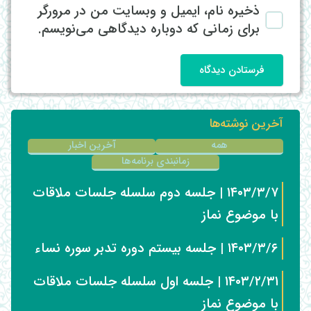
ذخیره نام، ایمیل و وبسایت من در مرورگر
برای زمانی که دوباره دیدگاهی می‌نویسم.
فرستادن دیدگاه
آخرین نوشته‌ها
همه
آخرین اخبار
زمانبندی برنامه‌ها
۱۴۰۳/۳/۷ | جلسه دوم سلسله جلسات ملاقات
با موضوع نماز
۱۴۰۳/۳/۶ | جلسه بیستم دوره تدبر سوره نساء
۱۴۰۳/۲/۳۱ | جلسه اول سلسله جلسات ملاقات
با موضوع نماز