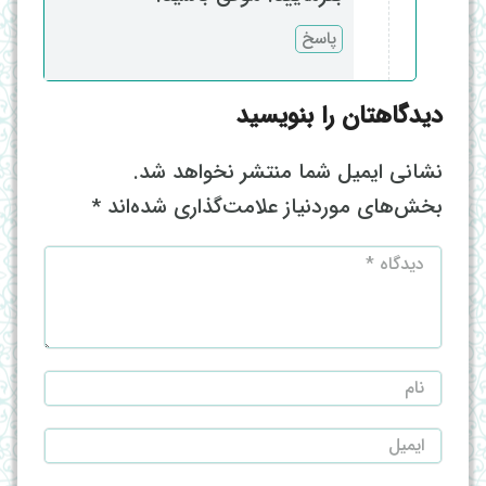
پاسخ
دیدگاهتان را بنویسید
نشانی ایمیل شما منتشر نخواهد شد.
بخش‌های موردنیاز علامت‌گذاری شده‌اند
*