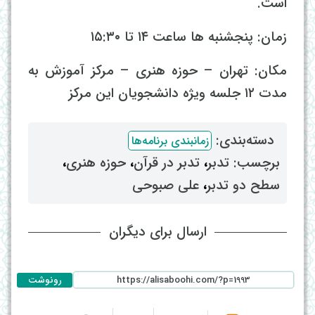
است.
زمان: پنجشنبه ها ساعت ۱۴ تا ۱۵:۳۰
مکان: تهران – حوزه هنری – مرکز آموزش به
مدت ۱۲ جلسه ویژه دانشجویان این مرکز
دسته‌بندی: ‌
زمانبندی برنامه‌ها
برچسب: ‌
تدبر
، ‌
تدبر در قرآن
، ‌
حوزه هنری
،
سطح دو تدبر
، ‌
علی صبوحی
ارسال برای دیگران
رونوشت