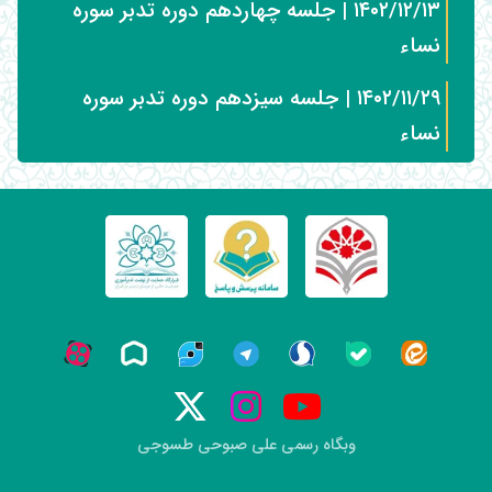
۱۴۰۲/۱۲/۱۳ | جلسه چهاردهم دوره تدبر سوره
نساء
۱۴۰۲/۱۱/۲۹ | جلسه سیزدهم دوره تدبر سوره
نساء
وبگاه رسمی علی صبوحی طسوجی