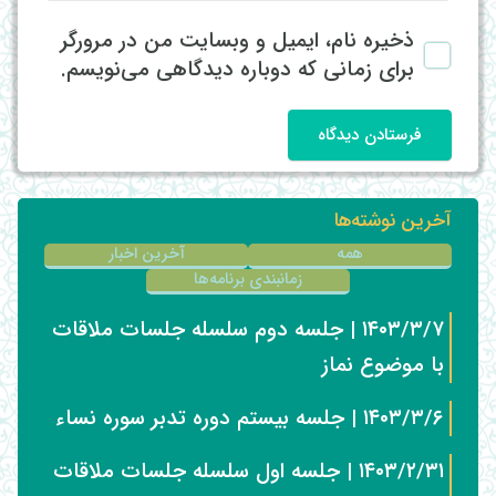
ذخیره نام، ایمیل و وبسایت من در مرورگر
برای زمانی که دوباره دیدگاهی می‌نویسم.
فرستادن دیدگاه
آخرین نوشته‌ها
همه
آخرین اخبار
زمانبندی برنامه‌ها
۱۴۰۳/۳/۷ | جلسه دوم سلسله جلسات ملاقات
با موضوع نماز
۱۴۰۳/۳/۶ | جلسه بیستم دوره تدبر سوره نساء
۱۴۰۳/۲/۳۱ | جلسه اول سلسله جلسات ملاقات