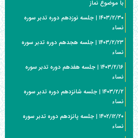
با موضوع نماز
۱۴۰۳/۲/۳۰ | جلسه نوزدهم دوره تدبر سوره
نساء
۱۴۰۳/۲/۲۳ | جلسه هجدهم دوره تدبر سوره
نساء
۱۴۰۳/۲/۱۶ | جلسه هفدهم دوره تدبر سوره
نساء
۱۴۰۳/۲/۲ | جلسه شانزدهم دوره تدبر سوره
نساء
۱۴۰۲/۱۲/۲۰ | جلسه پانزدهم دوره تدبر سوره
نساء