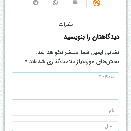
نظرات
دیدگاهتان را بنویسید
نشانی ایمیل شما منتشر نخواهد شد.
بخش‌های موردنیاز علامت‌گذاری شده‌اند
*