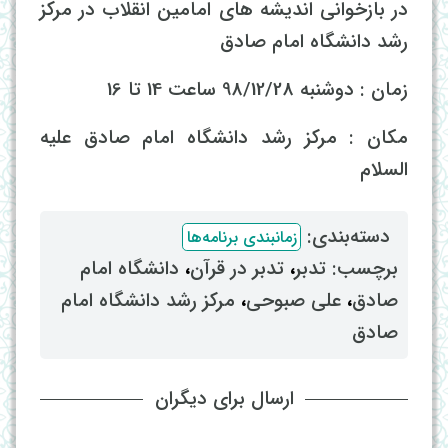
در بازخوانی اندیشه های امامین انقلاب در مرکز
رشد دانشگاه امام صادق
زمان : دوشنبه 98/12/28 ساعت 14 تا 16
مکان : مرکز رشد دانشگاه امام صادق علیه
السلام
دسته‌بندی: ‌
زمانبندی برنامه‌ها
برچسب: ‌
تدبر
، ‌
تدبر در قرآن
، ‌
دانشگاه امام
صادق
، ‌
علی صبوحی
، ‌
مرکز رشد دانشگاه امام
صادق
ارسال برای دیگران