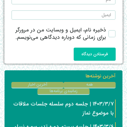
ذخیره نام، ایمیل و وبسایت من در مرورگر
برای زمانی که دوباره دیدگاهی می‌نویسم.
فرستادن دیدگاه
آخرین نوشته‌ها
همه
آخرین اخبار
زمانبندی برنامه‌ها
۱۴۰۳/۳/۷ | جلسه دوم سلسله جلسات ملاقات
با موضوع نماز
۱۴۰۳/۳/۶ | جلسه بیستم دوره تدبر سوره نساء