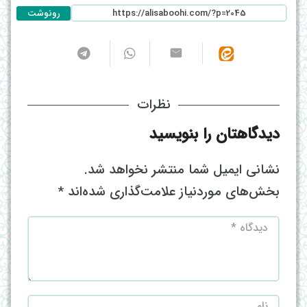
رونوشت
نظرات
دیدگاهتان را بنویسید
نشانی ایمیل شما منتشر نخواهد شد.
بخش‌های موردنیاز علامت‌گذاری شده‌اند
*