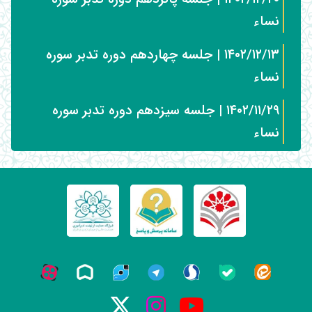
نساء
۱۴۰۲/۱۲/۱۳ | جلسه چهاردهم دوره تدبر سوره
نساء
۱۴۰۲/۱۱/۲۹ | جلسه سیزدهم دوره تدبر سوره
نساء