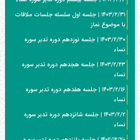
۱۴۰۳/۲/۳۱ | جلسه اول سلسله جلسات ملاقات
با موضوع نماز
۱۴۰۳/۲/۳۰ | جلسه نوزدهم دوره تدبر سوره
نساء
۱۴۰۳/۲/۲۳ | جلسه هجدهم دوره تدبر سوره
نساء
۱۴۰۳/۲/۱۶ | جلسه هفدهم دوره تدبر سوره
نساء
۱۴۰۳/۲/۲ | جلسه شانزدهم دوره تدبر سوره
نساء
۱۴۰۲/۱۲/۲۰ | جلسه پانزدهم دوره تدبر سوره