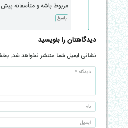
مربوط باشه و متأسفانه پیش ب
پاسخ
دیدگاهتان را بنویسید
نشانی ایمیل شما منتشر نخواهد شد.
بخش‌