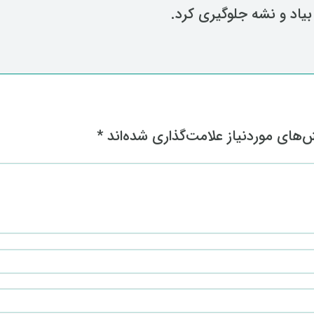
یاد و نشه جلوگیری کرد.
های موردنیاز علامت‌گذاری شده‌اند
*