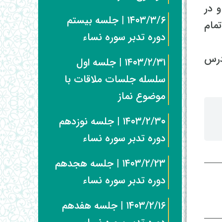
ثبت کنند و در
۱۴۰۳/۳/۶ | جلسه بیستم
ز اتمام
دوره تدبر سوره نساء
درس
۱۴۰۳/۲/۳۱ | جلسه اول
سلسله جلسات ملاقات با
موضوع نماز
۱۴۰۳/۲/۳۰ | جلسه نوزدهم
دوره تدبر سوره نساء
۱۴۰۳/۲/۲۳ | جلسه هجدهم
دوره تدبر سوره نساء
۱۴۰۳/۲/۱۶ | جلسه هفدهم