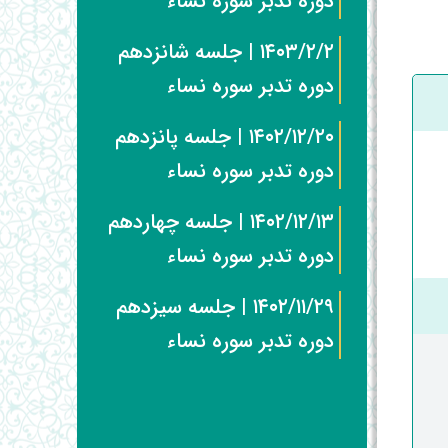
دوره تدبر سوره نساء
۱۴۰۳/۲/۲ | جلسه شانزدهم
دوره تدبر سوره نساء
۱۴۰۲/۱۲/۲۰ | جلسه پانزدهم
دوره تدبر سوره نساء
۱۴۰۲/۱۲/۱۳ | جلسه چهاردهم
دوره تدبر سوره نساء
۱۴۰۲/۱۱/۲۹ | جلسه سیزدهم
دوره تدبر سوره نساء