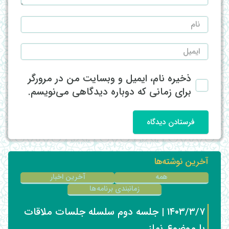
ذخیره نام، ایمیل و وبسایت من در مرورگر
برای زمانی که دوباره دیدگاهی می‌نویسم.
فرستادن دیدگاه
آخرین نوشته‌ها
همه
آخرین اخبار
زمانبندی برنامه‌ها
۱۴۰۳/۳/۷ | جلسه دوم سلسله جلسات ملاقات
با موضوع نماز