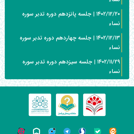
۱۴۰۲/۱۲/۲۰ | جلسه پانزدهم دوره تدبر سوره
نساء
۱۴۰۲/۱۲/۱۳ | جلسه چهاردهم دوره تدبر سوره
نساء
۱۴۰۲/۱۱/۲۹ | جلسه سیزدهم دوره تدبر سوره
نساء