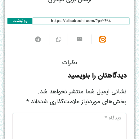
رونوشت
نظرات
دیدگاهتان را بنویسید
نشانی ایمیل شما منتشر نخواهد شد.
بخش‌های موردنیاز علامت‌گذاری شده‌اند
*