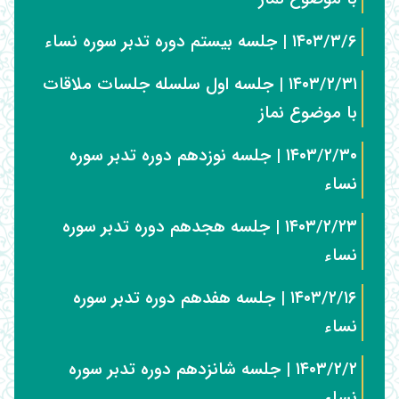
۱۴۰۳/۳/۶ | جلسه بیستم دوره تدبر سوره نساء
۱۴۰۳/۲/۳۱ | جلسه اول سلسله جلسات ملاقات
با موضوع نماز
۱۴۰۳/۲/۳۰ | جلسه نوزدهم دوره تدبر سوره
نساء
۱۴۰۳/۲/۲۳ | جلسه هجدهم دوره تدبر سوره
نساء
۱۴۰۳/۲/۱۶ | جلسه هفدهم دوره تدبر سوره
نساء
۱۴۰۳/۲/۲ | جلسه شانزدهم دوره تدبر سوره
نساء