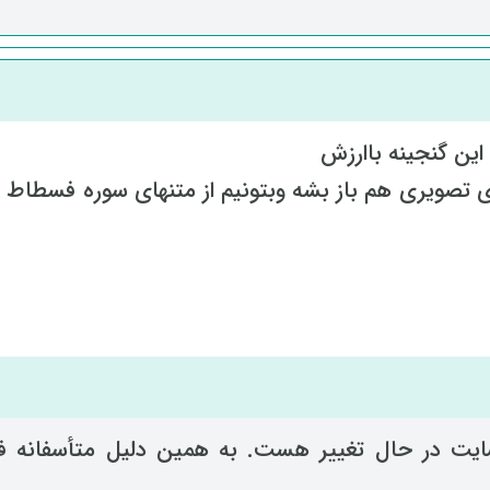
این گنجینه باارزش
 تصویری هم باز بشه وبتونیم از متنهای سوره فسطاط 
ایت در حال تغییر هست. به همین دلیل متأسفانه فعل