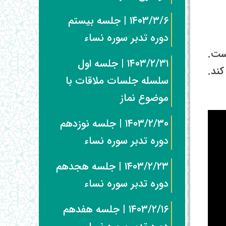
۱۴۰۳/۳/۶ | جلسه بیستم
دوره تدبر سوره نساء
ست.
۱۴۰۳/۲/۳۱ | جلسه اول
ا بیان می کند.
سلسله جلسات ملاقات با
موضوع نماز
۱۴۰۳/۲/۳۰ | جلسه نوزدهم
دوره تدبر سوره نساء
۱۴۰۳/۲/۲۳ | جلسه هجدهم
دوره تدبر سوره نساء
۱۴۰۳/۲/۱۶ | جلسه هفدهم