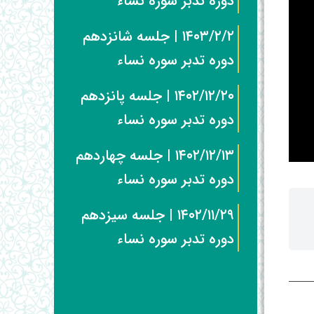
دوره تدبر سوره نساء
۱۴۰۳/۲/۲ | جلسه شانزدهم
دوره تدبر سوره نساء
۱۴۰۲/۱۲/۲۰ | جلسه پانزدهم
دوره تدبر سوره نساء
۱۴۰۲/۱۲/۱۳ | جلسه چهاردهم
دوره تدبر سوره نساء
۱۴۰۲/۱۱/۲۹ | جلسه سیزدهم
دوره تدبر سوره نساء