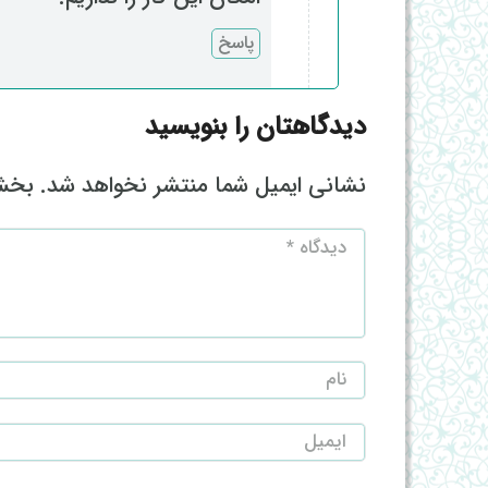
پاسخ
دیدگاهتان را بنویسید
نشانی ایمیل شما منتشر نخواهد شد.
بخش‌