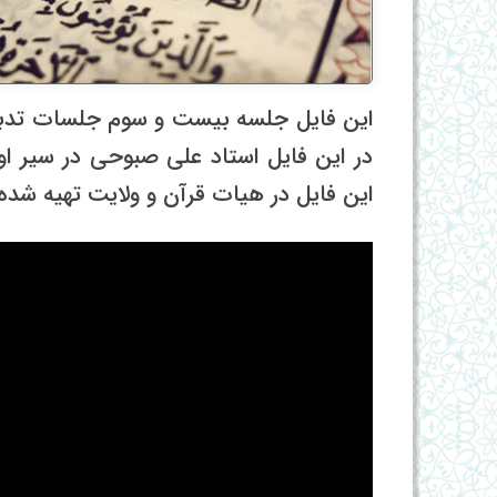
این فایل جلسه بیست و سوم جلسات تدبر د
این فایل در هیات قرآن و ولایت تهیه شده