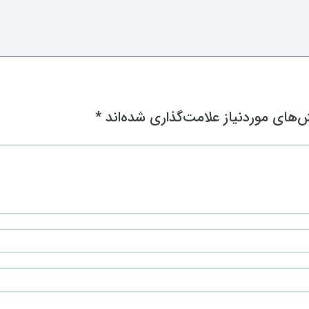
های موردنیاز علامت‌گذاری شده‌اند
*