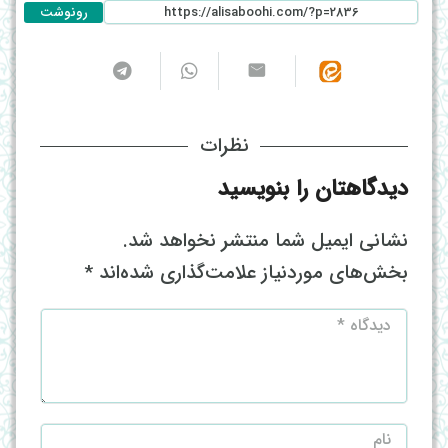
رونوشت
نظرات
دیدگاهتان را بنویسید
نشانی ایمیل شما منتشر نخواهد شد.
بخش‌های موردنیاز علامت‌گذاری شده‌اند
*