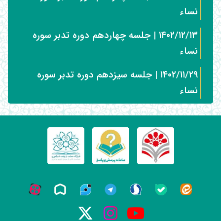
نساء
۱۴۰۲/۱۲/۱۳ | جلسه چهاردهم دوره تدبر سوره
نساء
۱۴۰۲/۱۱/۲۹ | جلسه سیزدهم دوره تدبر سوره
نساء