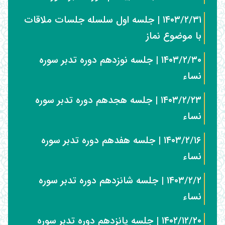
۱۴۰۳/۲/۳۱ | جلسه اول سلسله جلسات ملاقات
با موضوع نماز
۱۴۰۳/۲/۳۰ | جلسه نوزدهم دوره تدبر سوره
نساء
۱۴۰۳/۲/۲۳ | جلسه هجدهم دوره تدبر سوره
نساء
۱۴۰۳/۲/۱۶ | جلسه هفدهم دوره تدبر سوره
نساء
۱۴۰۳/۲/۲ | جلسه شانزدهم دوره تدبر سوره
نساء
۱۴۰۲/۱۲/۲۰ | جلسه پانزدهم دوره تدبر سوره