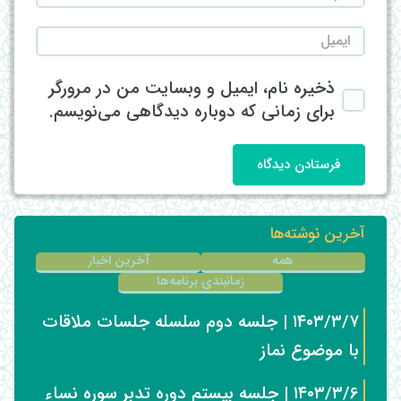
ذخیره نام، ایمیل و وبسایت من در مرورگر
برای زمانی که دوباره دیدگاهی می‌نویسم.
فرستادن دیدگاه
آخرین نوشته‌ها
همه
آخرین اخبار
زمانبندی برنامه‌ها
۱۴۰۳/۳/۷ | جلسه دوم سلسله جلسات ملاقات
با موضوع نماز
۱۴۰۳/۳/۶ | جلسه بیستم دوره تدبر سوره نساء