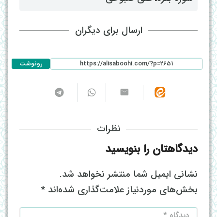
ارسال برای دیگران
رونوشت
نظرات
دیدگاهتان را بنویسید
نشانی ایمیل شما منتشر نخواهد شد.
بخش‌های موردنیاز علامت‌گذاری شده‌اند
*