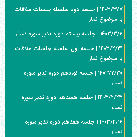
۱۴۰۳/۳/۷ | جلسه دوم سلسله جلسات ملاقات
با موضوع نماز
۱۴۰۳/۳/۶ | جلسه بیستم دوره تدبر سوره نساء
۱۴۰۳/۲/۳۱ | جلسه اول سلسله جلسات ملاقات
با موضوع نماز
۱۴۰۳/۲/۳۰ | جلسه نوزدهم دوره تدبر سوره
نساء
۱۴۰۳/۲/۲۳ | جلسه هجدهم دوره تدبر سوره
نساء
۱۴۰۳/۲/۱۶ | جلسه هفدهم دوره تدبر سوره
نساء