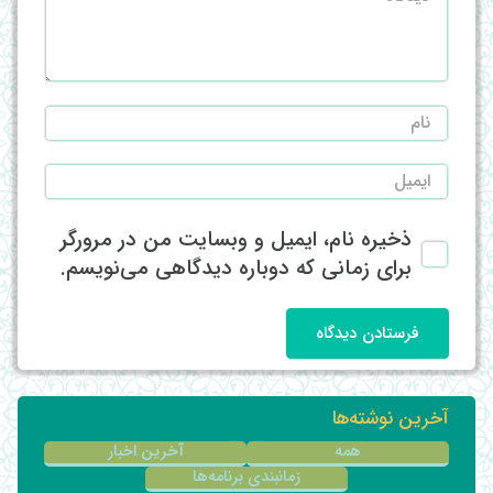
ذخیره نام، ایمیل و وبسایت من در مرورگر
برای زمانی که دوباره دیدگاهی می‌نویسم.
فرستادن دیدگاه
آخرین نوشته‌ها
همه
آخرین اخبار
زمانبندی برنامه‌ها