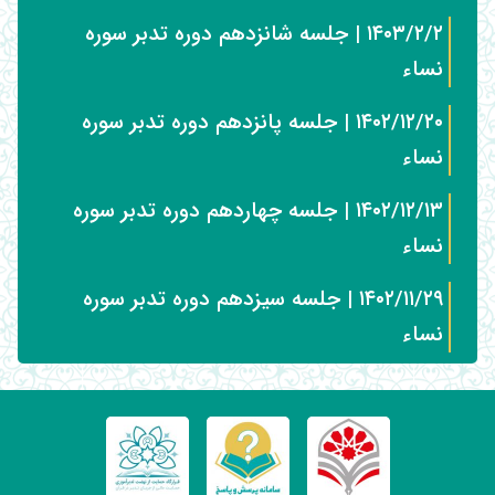
۱۴۰۳/۲/۲ | جلسه شانزدهم دوره تدبر سوره
نساء
۱۴۰۲/۱۲/۲۰ | جلسه پانزدهم دوره تدبر سوره
نساء
۱۴۰۲/۱۲/۱۳ | جلسه چهاردهم دوره تدبر سوره
نساء
۱۴۰۲/۱۱/۲۹ | جلسه سیزدهم دوره تدبر سوره
نساء