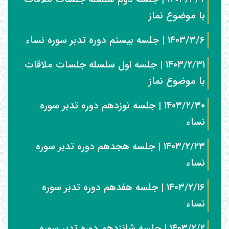
با موضوع نماز
۱۴۰۳/۳/۶ | جلسه بیستم دوره تدبر سوره نساء
۱۴۰۳/۲/۳۱ | جلسه اول سلسله جلسات ملاقات
با موضوع نماز
۱۴۰۳/۲/۳۰ | جلسه نوزدهم دوره تدبر سوره
نساء
۱۴۰۳/۲/۲۳ | جلسه هجدهم دوره تدبر سوره
نساء
۱۴۰۳/۲/۱۶ | جلسه هفدهم دوره تدبر سوره
نساء
۱۴۰۳/۲/۲ | جلسه شانزدهم دوره تدبر سوره