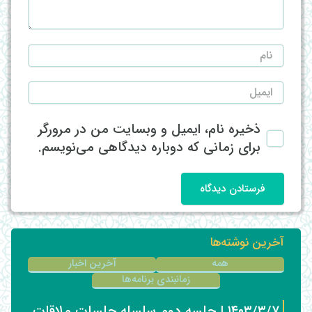
ذخیره نام، ایمیل و وبسایت من در مرورگر
برای زمانی که دوباره دیدگاهی می‌نویسم.
فرستادن دیدگاه
آخرین نوشته‌ها
همه
آخرین اخبار
زمانبندی برنامه‌ها
۱۴۰۳/۳/۷ | جلسه دوم سلسله جلسات ملاقات