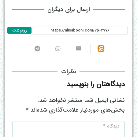
ارسال برای دیگران
رونوشت
نظرات
دیدگاهتان را بنویسید
نشانی ایمیل شما منتشر نخواهد شد.
بخش‌های موردنیاز علامت‌گذاری شده‌اند
*