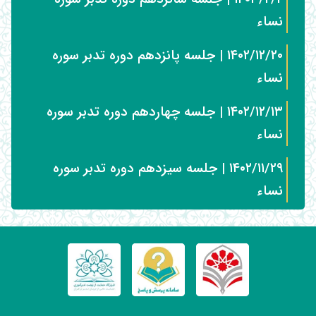
نساء
۱۴۰۲/۱۲/۲۰ | جلسه پانزدهم دوره تدبر سوره
نساء
۱۴۰۲/۱۲/۱۳ | جلسه چهاردهم دوره تدبر سوره
نساء
۱۴۰۲/۱۱/۲۹ | جلسه سیزدهم دوره تدبر سوره
نساء