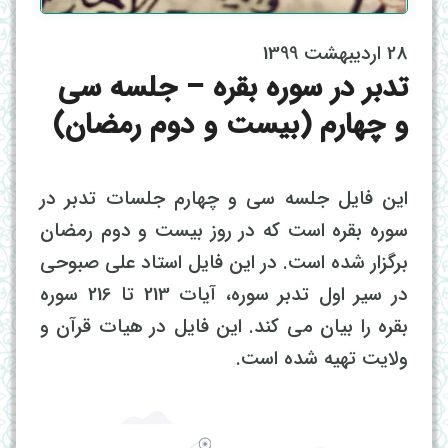
28 اردیبهشت 1399
تدبر در سوره بقره – جلسه سی
و چهارم (بیست و دوم رمضان)
این فایل جلسه سی و چهارم جلسات تدبر در
سوره بقره است که در روز بیست و دوم رمضان
برگزار شده است. در این فایل استاد علی صبوحی
در سیر اول تدبر سوره، آیات 213 تا 216 سوره
بقره را بیان می کند. این فایل در هیات قرآن و
ولایت تهیه شده است.