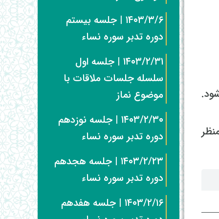
۱۴۰۳/۳/۶ | جلسه بیستم
دوره تدبر سوره نساء
۱۴۰۳/۲/۳۱ | جلسه اول
سلسله جلسات ملاقات با
ود.
موضوع نماز
۱۴۰۳/۲/۳۰ | جلسه نوزدهم
نظر
دوره تدبر سوره نساء
۱۴۰۳/۲/۲۳ | جلسه هجدهم
دوره تدبر سوره نساء
۱۴۰۳/۲/۱۶ | جلسه هفدهم