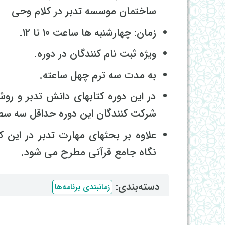
ساختمان موسسه تدبر در کلام وحی
زمان: چهارشنبه ها ساعت ۱۰ تا ۱۲.
ویژه ثبت نام کنندگان در دوره.
به مدت سه ترم چهل ساعته.
در این دوره کتابهای دانش تدبر و ر
شرکت کنندگان این دوره حداقل سه سطح
علاوه بر بحثهای مهارت تدبر در این
نگاه جامع قرآنی مطرح می شود.
دسته‌بندی: ‌
زمانبندی برنامه‌ها
ا