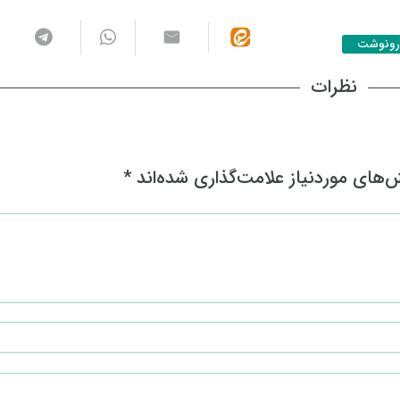
رونوشت
نظرات
های موردنیاز علامت‌گذاری شده‌اند
*