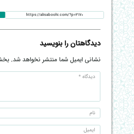
دیدگاهتان را بنویسید
نشانی ایمیل شما منتشر نخواهد شد.
بخش‌