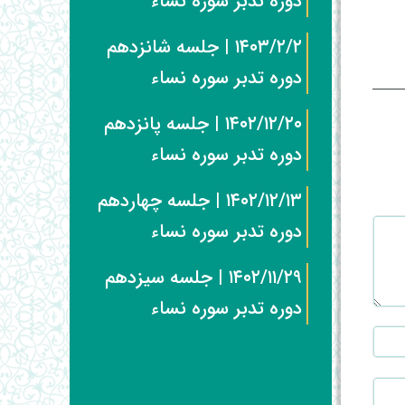
دوره تدبر سوره نساء
۱۴۰۳/۲/۲ | جلسه شانزدهم
دوره تدبر سوره نساء
۱۴۰۲/۱۲/۲۰ | جلسه پانزدهم
دوره تدبر سوره نساء
۱۴۰۲/۱۲/۱۳ | جلسه چهاردهم
دوره تدبر سوره نساء
۱۴۰۲/۱۱/۲۹ | جلسه سیزدهم
دوره تدبر سوره نساء