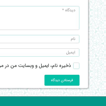
ذخیره نام، ایمیل و وبسایت من در مرو
فرستادن دیدگاه