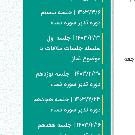
۱۴۰۳/۳/۶ | جلسه بیستم
دوره تدبر سوره نساء
۱۴۰۳/۲/۳۱ | جلسه اول
سلسله جلسات ملاقات با
موضوع نماز
عه
۱۴۰۳/۲/۳۰ | جلسه نوزدهم
دوره تدبر سوره نساء
۱۴۰۳/۲/۲۳ | جلسه هجدهم
دوره تدبر سوره نساء
۱۴۰۳/۲/۱۶ | جلسه هفدهم