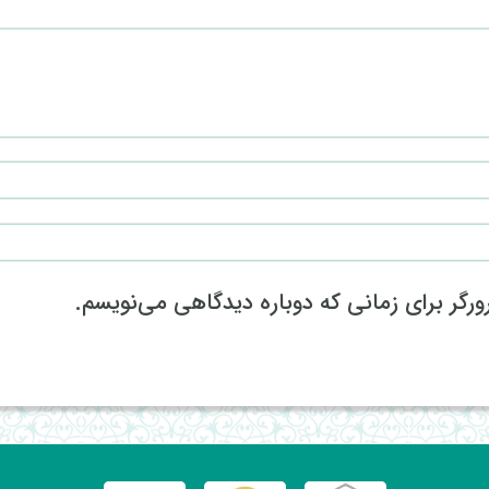
رگر برای زمانی که دوباره دیدگاهی می‌نویسم.