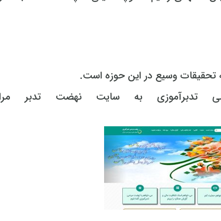
ه تحقیقات وسیع در این حوزه است.
 تدبرآموزی به سایت نهضت تدبر مراج