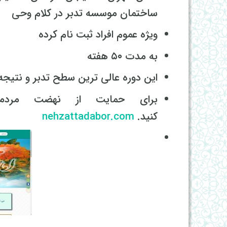
ساختمان موسسه تدبر در کلام وحی
ویژه عموم افراد ثبت نام کرده
به مدت ۵۰ هفته
این دوره عالی ترین سطح تدبر و نتیج
برای حمایت از نهضت مردمی
کنید.
nehzattadabor.com