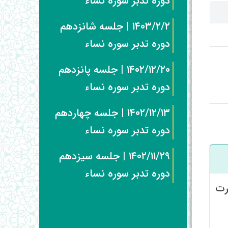
دوره تدبر سوره نساء
۱۴۰۳/۲/۲ | جلسه شانزدهم
دوره تدبر سوره نساء
۱۴۰۲/۱۲/۲۰ | جلسه پانزدهم
دوره تدبر سوره نساء
۱۴۰۲/۱۲/۱۳ | جلسه چهاردهم
دوره تدبر سوره نساء
۱۴۰۲/۱۱/۲۹ | جلسه سیزدهم
دوره تدبر سوره نساء
رت