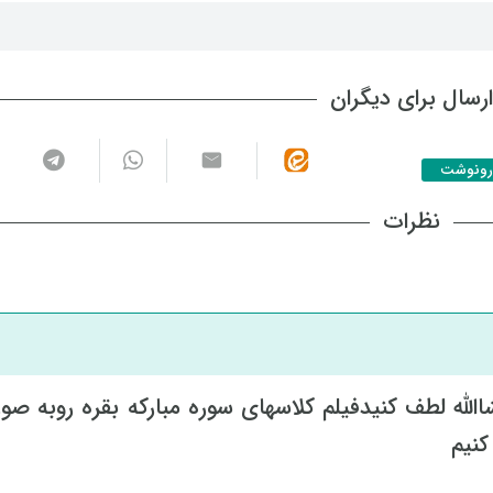
رسال برای دیگران
رونوشت
نظرات
لله لطف کنیدفیلم کلاسهای سوره مبارکه بقره روبه صو
کنیم