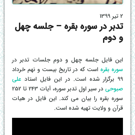
2 تیر 1399
تدبر در سوره بقره – جلسه چهل
و دوم
این فایل جلسه چهل و دوم جلسات تدبر در
سوره بقره
است که در تاریخ بیست و نهم خرداد
99 برگزار شده است. در این فایل استاد
علی
صبوحی
در سیر اول تدبر سوره، آیات 243 تا 252
سوره بقره را بیان می کند. این فایل در هیات
قرآن و ولایت تهیه شده است.