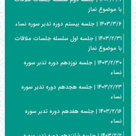
با موضوع نماز
۱۴۰۳/۳/۶ | جلسه بیستم دوره تدبر سوره نساء
۱۴۰۳/۲/۳۱ | جلسه اول سلسله جلسات ملاقات
با موضوع نماز
۱۴۰۳/۲/۳۰ | جلسه نوزدهم دوره تدبر سوره
نساء
۱۴۰۳/۲/۲۳ | جلسه هجدهم دوره تدبر سوره
نساء
۱۴۰۳/۲/۱۶ | جلسه هفدهم دوره تدبر سوره
نساء
۱۴۰۳/۲/۲ | جلسه شانزدهم دوره تدبر سوره