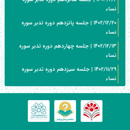
نساء
۱۴۰۲/۱۲/۲۰ | جلسه پانزدهم دوره تدبر سوره
نساء
۱۴۰۲/۱۲/۱۳ | جلسه چهاردهم دوره تدبر سوره
نساء
۱۴۰۲/۱۱/۲۹ | جلسه سیزدهم دوره تدبر سوره
نساء