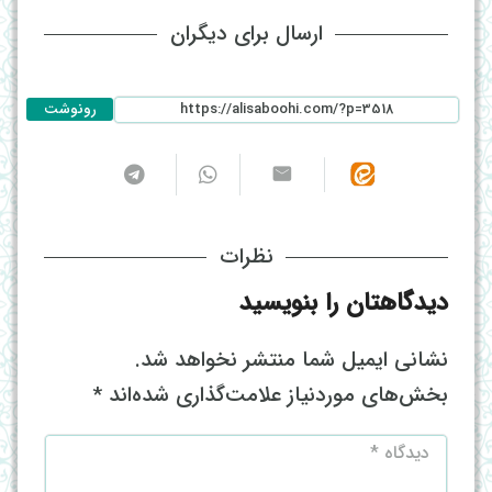
ارسال برای دیگران
رونوشت
نظرات
دیدگاهتان را بنویسید
نشانی ایمیل شما منتشر نخواهد شد.
بخش‌های موردنیاز علامت‌گذاری شده‌اند
*