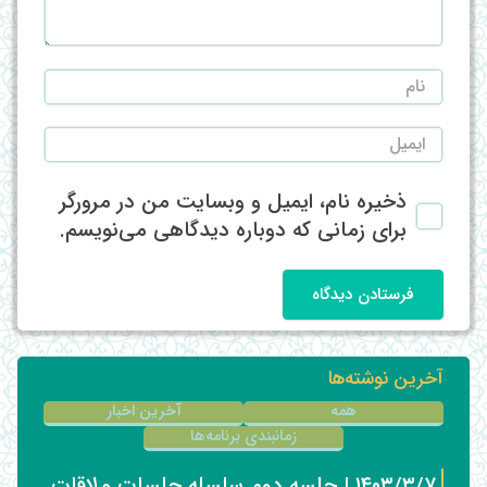
ذخیره نام، ایمیل و وبسایت من در مرورگر
برای زمانی که دوباره دیدگاهی می‌نویسم.
فرستادن دیدگاه
آخرین نوشته‌ها
همه
آخرین اخبار
زمانبندی برنامه‌ها
۱۴۰۳/۳/۷ | جلسه دوم سلسله جلسات ملاقات