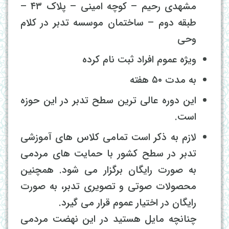
مشهدی رحیم – کوچه امینی – پلاک ۴۳ –
طبقه دوم – ساختمان موسسه تدبر در کلام
وحی
ویژه عموم افراد ثبت نام کرده
به مدت ۵۰ هفته
این دوره عالی ترین سطح تدبر در این حوزه
است.
لازم به ذکر است تمامی کلاس های آموزشی
تدبر در سطح کشور با حمایت های مردمی
به صورت رایگان برگزار می شود. همچنین
محصولات صوتی و تصویری تدبر، به صورت
رایگان در اختیار عموم قرار می گیرد.
چنانچه مایل هستید در این نهضت مردمی