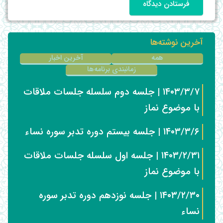
فرستادن دیدگاه
آخرین نوشته‌ها
همه
آخرین اخبار
زمانبندی برنامه‌ها
۱۴۰۳/۳/۷ | جلسه دوم سلسله جلسات ملاقات
با موضوع نماز
۱۴۰۳/۳/۶ | جلسه بیستم دوره تدبر سوره نساء
۱۴۰۳/۲/۳۱ | جلسه اول سلسله جلسات ملاقات
با موضوع نماز
۱۴۰۳/۲/۳۰ | جلسه نوزدهم دوره تدبر سوره
نساء