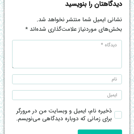
دیدگاهتان را بنویسید
نشانی ایمیل شما منتشر نخواهد شد.
بخش‌های موردنیاز علامت‌گذاری شده‌اند
*
ذخیره نام، ایمیل و وبسایت من در مرورگر
برای زمانی که دوباره دیدگاهی می‌نویسم.