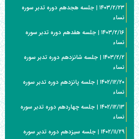
۱۴۰۳/۲/۲۳ | جلسه هجدهم دوره تدبر سوره
نساء
۱۴۰۳/۲/۱۶ | جلسه هفدهم دوره تدبر سوره
نساء
۱۴۰۳/۲/۲ | جلسه شانزدهم دوره تدبر سوره
نساء
۱۴۰۲/۱۲/۲۰ | جلسه پانزدهم دوره تدبر سوره
نساء
۱۴۰۲/۱۲/۱۳ | جلسه چهاردهم دوره تدبر سوره
نساء
۱۴۰۲/۱۱/۲۹ | جلسه سیزدهم دوره تدبر سوره