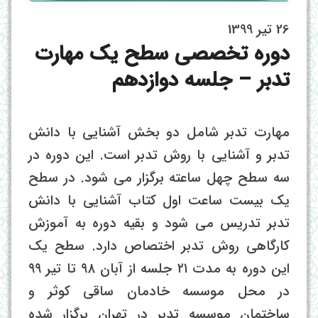
26 تیر 1399
دوره تخصصی سطح یک مهارت
تدبر – جلسه دوازدهم
مهارت تدبر شامل دو بخش آشنایی با دانش
تدبر و آشنایی با روش تدبر است. این دوره در
سه سطح چهل ساعته برگزار می شود. در سطح
یک بیست ساعت اول کتاب آشنایی با دانش
تدبر تدریس می شود و بقیه دوره به آموزش
کارگاهی روش تدبر اختصاص دارد. سطح یک
این دوره به مدت ۲۱ جلسه از آبان ۹۸ تا تیر ۹۹
در محل موسسه خادمان ساقی کوثر و
ساختمان موسسه تدبر در تهران برگزار شده