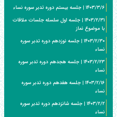
۱۴۰۳/۳/۶ | جلسه بیستم دوره تدبر سوره نساء
۱۴۰۳/۲/۳۱ | جلسه اول سلسله جلسات ملاقات
با موضوع نماز
۱۴۰۳/۲/۳۰ | جلسه نوزدهم دوره تدبر سوره
نساء
۱۴۰۳/۲/۲۳ | جلسه هجدهم دوره تدبر سوره
نساء
۱۴۰۳/۲/۱۶ | جلسه هفدهم دوره تدبر سوره
نساء
۱۴۰۳/۲/۲ | جلسه شانزدهم دوره تدبر سوره
نساء