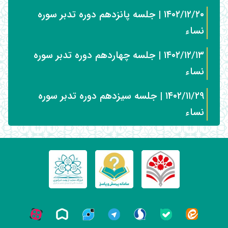
۱۴۰۲/۱۲/۲۰ | جلسه پانزدهم دوره تدبر سوره
نساء
۱۴۰۲/۱۲/۱۳ | جلسه چهاردهم دوره تدبر سوره
نساء
۱۴۰۲/۱۱/۲۹ | جلسه سیزدهم دوره تدبر سوره
نساء