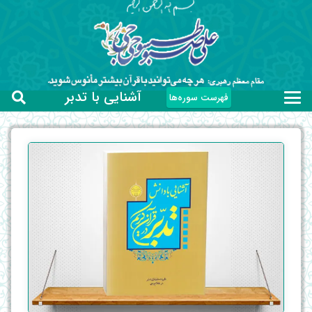
آشنایی با تدبر
فهرست سوره‌ها