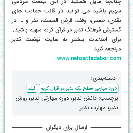
چنانچه مایل هستید در این نهضت مردمی
سهیم باشید می توانید در قالب حمایت های
نقدی، خمس، وقف، قرض الحسنه، نذر و … در
گسترش فرهنگ تدبر در قرآن کریم سهیم باشید.
برای اطلاعات بیشتر به سایت نهضت تدبر
مراجعه کنید.
www.nehzattadabor.com
دسته‌بندی: ‌
دوره مهارتی سطح یک تدبر در قرآن کریم
فیلم
برچسب: ‌
دانش تدبر
، ‌
دوره مهارتی تدبر
، ‌
روش
تدبر
، ‌
مهارت تدبر
ارسال برای دیگران