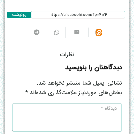
رونوشت
نظرات
دیدگاهتان را بنویسید
نشانی ایمیل شما منتشر نخواهد شد.
بخش‌های موردنیاز علامت‌گذاری شده‌اند
*