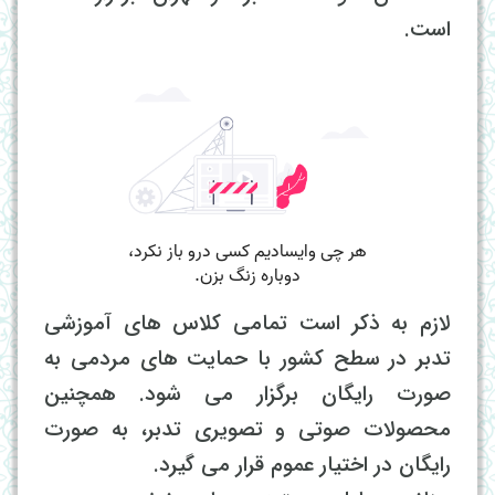
است.
لازم به ذکر است تمامی کلاس های آموزشی
تدبر در سطح کشور با حمایت های مردمی به
صورت رایگان برگزار می شود. همچنین
محصولات صوتی و تصویری تدبر، به صورت
رایگان در اختیار عموم قرار می گیرد.