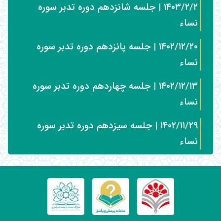
۱۴۰۳/۲/۲ | جلسه شانزدهم دوره تدبر سوره
نساء
۱۴۰۲/۱۲/۲۰ | جلسه پانزدهم دوره تدبر سوره
نساء
۱۴۰۲/۱۲/۱۳ | جلسه چهاردهم دوره تدبر سوره
نساء
۱۴۰۲/۱۱/۲۹ | جلسه سیزدهم دوره تدبر سوره
نساء