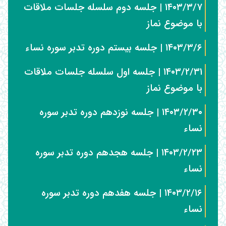
۱۴۰۳/۳/۷ | جلسه دوم سلسله جلسات ملاقات
با موضوع نماز
۱۴۰۳/۳/۶ | جلسه بیستم دوره تدبر سوره نساء
۱۴۰۳/۲/۳۱ | جلسه اول سلسله جلسات ملاقات
با موضوع نماز
۱۴۰۳/۲/۳۰ | جلسه نوزدهم دوره تدبر سوره
نساء
۱۴۰۳/۲/۲۳ | جلسه هجدهم دوره تدبر سوره
نساء
۱۴۰۳/۲/۱۶ | جلسه هفدهم دوره تدبر سوره
نساء