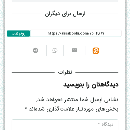
ارسال برای دیگران
رونوشت
نظرات
دیدگاهتان را بنویسید
نشانی ایمیل شما منتشر نخواهد شد.
بخش‌های موردنیاز علامت‌گذاری شده‌اند
*