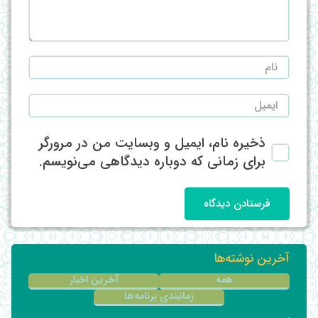
ذخیره نام، ایمیل و وبسایت من در مرورگر
برای زمانی که دوباره دیدگاهی می‌نویسم.
فرستادن دیدگاه
آخرین نوشته‌ها
همه
آخرین اخبار
زمانبندی برنامه‌ها