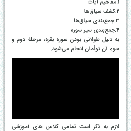
1.مفاهیم آیات
2.کشف سیاق‌ها
3.جمع‌بندی سیاق‌ها
4.جمع‌بندی سیر سوره
به دلیل طولانی بودن سوره بقره، مرحلۀ دوم و
سوم آن توأمان انجام می‌شود.
لازم به ذکر است تمامی کلاس های آموزشی