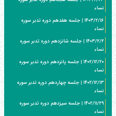
نساء
۱۴۰۳/۲/۱۶ | جلسه هفدهم دوره تدبر سوره
نساء
۱۴۰۳/۲/۲ | جلسه شانزدهم دوره تدبر سوره
نساء
۱۴۰۲/۱۲/۲۰ | جلسه پانزدهم دوره تدبر سوره
نساء
۱۴۰۲/۱۲/۱۳ | جلسه چهاردهم دوره تدبر سوره
نساء
۱۴۰۲/۱۱/۲۹ | جلسه سیزدهم دوره تدبر سوره
نساء