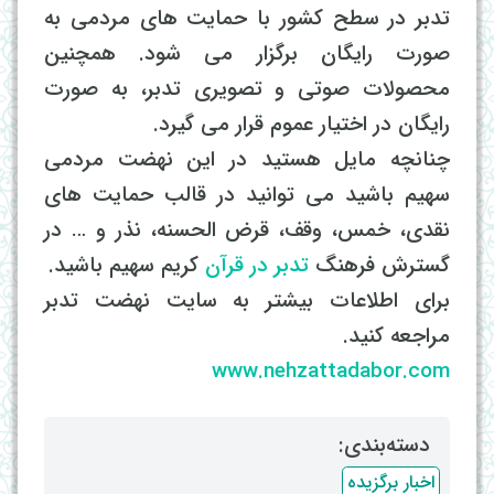
تدبر در سطح کشور با حمایت های مردمی به
صورت رایگان برگزار می شود. همچنین
محصولات صوتی و تصویری تدبر، به صورت
رایگان در اختیار عموم قرار می گیرد.
چنانچه مایل هستید در این نهضت مردمی
سهیم باشید می توانید در قالب حمایت های
نقدی، خمس، وقف، قرض الحسنه، نذر و … در
گسترش فرهنگ
تدبر در قرآن
کریم سهیم باشید.
برای اطلاعات بیشتر به سایت نهضت تدبر
مراجعه کنید.
www.nehzattadabor.com
دسته‌بندی: ‌
اخبار برگزیده