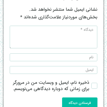
نشانی ایمیل شما منتشر نخواهد شد.
بخش‌های موردنیاز علامت‌گذاری شده‌اند
*
ذخیره نام، ایمیل و وبسایت من در مرورگر
برای زمانی که دوباره دیدگاهی می‌نویسم.
فرستادن دیدگاه