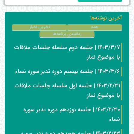
آخرین نوشته‌ها
همه
آخرین اخبار
زمانبندی برنامه‌ها
۱۴۰۳/۳/۷ | جلسه دوم سلسله جلسات ملاقات
با موضوع نماز
۱۴۰۳/۳/۶ | جلسه بیستم دوره تدبر سوره نساء
۱۴۰۳/۲/۳۱ | جلسه اول سلسله جلسات ملاقات
با موضوع نماز
۱۴۰۳/۲/۳۰ | جلسه نوزدهم دوره تدبر سوره
نساء
۱۴۰۳/۲/۲۳ | جلسه هجدهم دوره تدبر سوره