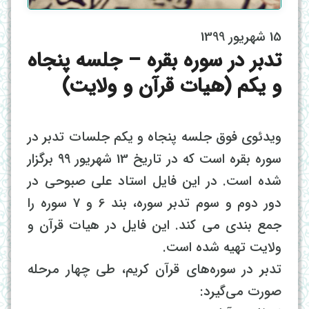
15 شهریور 1399
تدبر در سوره بقره – جلسه پنجاه
و یکم (هیات قرآن و ولایت)
ویدئوی فوق جلسه پنجاه و یکم جلسات تدبر در
سوره بقره است که در تاریخ 13 شهریور ۹۹ برگزار
شده است. در این فایل استاد علی صبوحی در
دور دوم و سوم تدبر سوره، بند 6 و 7 سوره را
جمع بندی می کند. این فایل در هیات قرآن و
ولایت تهیه شده است.
تدبر در سوره‌های قرآن کریم، طی چهار مرحله
صورت می‌گیرد: