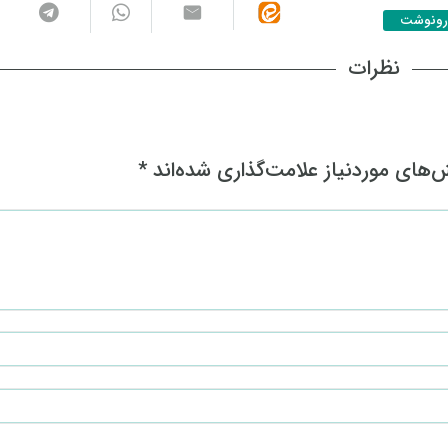
رونوشت
نظرات
های موردنیاز علامت‌گذاری شده‌اند
*