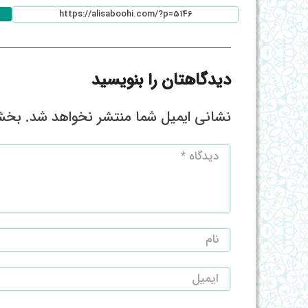
دیدگاهتان را بنویسید
نشانی ایمیل شما منتشر نخواهد شد.
بخش‌