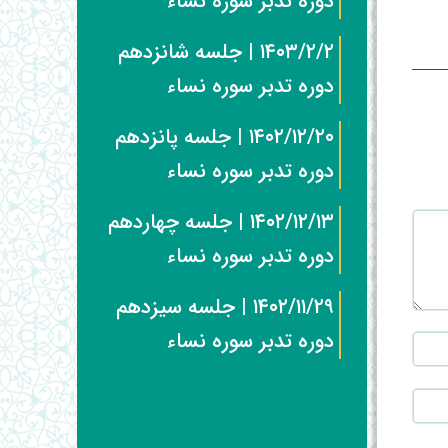
دوره تدبر سوره نساء
۱۴۰۳/۲/۲ | جلسه شانزدهم
دوره تدبر سوره نساء
۱۴۰۲/۱۲/۲۰ | جلسه پانزدهم
دوره تدبر سوره نساء
۱۴۰۲/۱۲/۱۳ | جلسه چهاردهم
دوره تدبر سوره نساء
۱۴۰۲/۱۱/۲۹ | جلسه سیزدهم
دوره تدبر سوره نساء