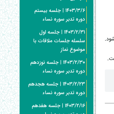
۱۴۰۳/۳/۶ | جلسه بیستم
دوره تدبر سوره نساء
۱۴۰۳/۲/۳۱ | جلسه اول
ود.
سلسله جلسات ملاقات با
موضوع نماز
ت.
۱۴۰۳/۲/۳۰ | جلسه نوزدهم
دوره تدبر سوره نساء
۱۴۰۳/۲/۲۳ | جلسه هجدهم
دوره تدبر سوره نساء
۱۴۰۳/۲/۱۶ | جلسه هفدهم