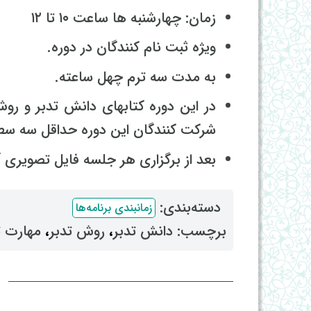
زمان: چهارشنبه ها ساعت ۱۰ تا ۱۲
ویژه ثبت نام کنندگان در دوره.
به مدت سه ترم چهل ساعته.
در این دوره کتابهای دانش تدبر و رو
شرکت کنندگان این دوره حداقل سه سطح
بعد از برگزاری هر جلسه فایل تصویری
دسته‌بندی: ‌
زمانبندی برنامه‌ها
برچسب: ‌
دانش تدبر
، ‌
روش تدبر
، ‌
مهارت ت
ا