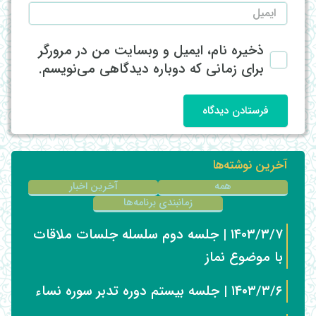
ذخیره نام، ایمیل و وبسایت من در مرورگر
برای زمانی که دوباره دیدگاهی می‌نویسم.
فرستادن دیدگاه
آخرین نوشته‌ها
همه
آخرین اخبار
زمانبندی برنامه‌ها
۱۴۰۳/۳/۷ | جلسه دوم سلسله جلسات ملاقات
با موضوع نماز
۱۴۰۳/۳/۶ | جلسه بیستم دوره تدبر سوره نساء