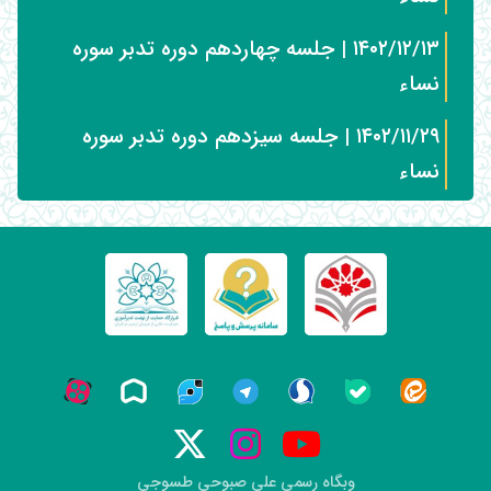
۱۴۰۲/۱۲/۱۳ | جلسه چهاردهم دوره تدبر سوره
نساء
۱۴۰۲/۱۱/۲۹ | جلسه سیزدهم دوره تدبر سوره
نساء
وبگاه رسمی علی صبوحی طسوجی