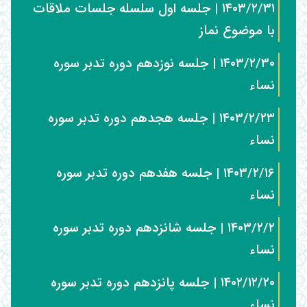
۱۴۰۳/۲/۳۱ | جلسه اول سلسله جلسات ملاقات
با موضوع نماز
۱۴۰۳/۲/۳۰ | جلسه نوزدهم دوره تدبر سوره
نساء
۱۴۰۳/۲/۲۳ | جلسه هجدهم دوره تدبر سوره
نساء
۱۴۰۳/۲/۱۶ | جلسه هفدهم دوره تدبر سوره
نساء
۱۴۰۳/۲/۲ | جلسه شانزدهم دوره تدبر سوره
نساء
۱۴۰۲/۱۲/۲۰ | جلسه پانزدهم دوره تدبر سوره
نساء