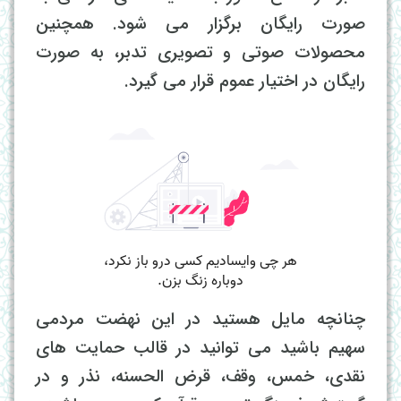
صورت رایگان برگزار می شود. همچنین
محصولات صوتی و تصویری تدبر، به صورت
رایگان در اختیار عموم قرار می گیرد.
چنانچه مایل هستید در این نهضت مردمی
سهیم باشید می توانید در قالب حمایت های
نقدی، خمس، وقف، قرض الحسنه، نذر و در