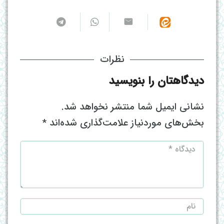
نظرات
دیدگاهتان را بنویسید
نشانی ایمیل شما منتشر نخواهد شد.
بخش‌های موردنیاز علامت‌گذاری شده‌اند
*