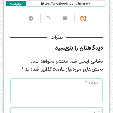
رونوشت
نظرات
دیدگاهتان را بنویسید
نشانی ایمیل شما منتشر نخواهد شد.
بخش‌های موردنیاز علامت‌گذاری شده‌اند
*