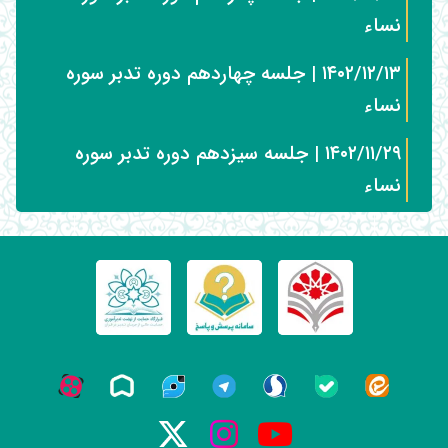
نساء
۱۴۰۲/۱۲/۱۳ | جلسه چهاردهم دوره تدبر سوره
نساء
۱۴۰۲/۱۱/۲۹ | جلسه سیزدهم دوره تدبر سوره
نساء