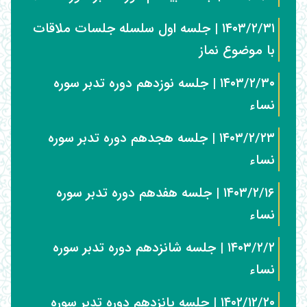
۱۴۰۳/۲/۳۱ | جلسه اول سلسله جلسات ملاقات
با موضوع نماز
۱۴۰۳/۲/۳۰ | جلسه نوزدهم دوره تدبر سوره
نساء
۱۴۰۳/۲/۲۳ | جلسه هجدهم دوره تدبر سوره
نساء
۱۴۰۳/۲/۱۶ | جلسه هفدهم دوره تدبر سوره
نساء
۱۴۰۳/۲/۲ | جلسه شانزدهم دوره تدبر سوره
نساء
۱۴۰۲/۱۲/۲۰ | جلسه پانزدهم دوره تدبر سوره