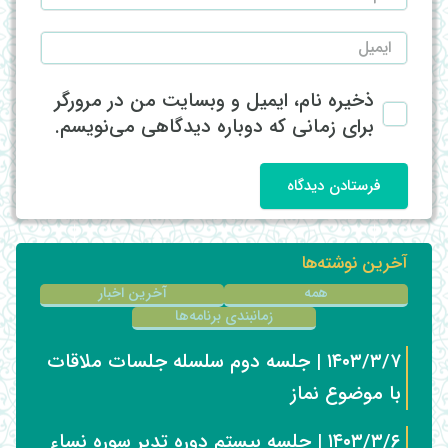
ذخیره نام، ایمیل و وبسایت من در مرورگر
برای زمانی که دوباره دیدگاهی می‌نویسم.
فرستادن دیدگاه
آخرین نوشته‌ها
همه
آخرین اخبار
زمانبندی برنامه‌ها
۱۴۰۳/۳/۷ | جلسه دوم سلسله جلسات ملاقات
با موضوع نماز
۱۴۰۳/۳/۶ | جلسه بیستم دوره تدبر سوره نساء