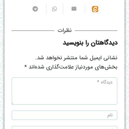
نظرات
دیدگاهتان را بنویسید
نشانی ایمیل شما منتشر نخواهد شد.
بخش‌های موردنیاز علامت‌گذاری شده‌اند
*