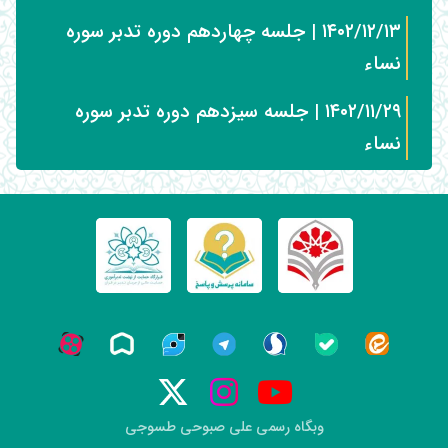
۱۴۰۲/۱۲/۱۳ | جلسه چهاردهم دوره تدبر سوره
نساء
۱۴۰۲/۱۱/۲۹ | جلسه سیزدهم دوره تدبر سوره
نساء
وبگاه رسمی علی صبوحی طسوجی