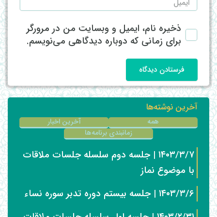
ذخیره نام، ایمیل و وبسایت من در مرورگر
برای زمانی که دوباره دیدگاهی می‌نویسم.
فرستادن دیدگاه
آخرین نوشته‌ها
همه
آخرین اخبار
زمانبندی برنامه‌ها
۱۴۰۳/۳/۷ | جلسه دوم سلسله جلسات ملاقات
با موضوع نماز
۱۴۰۳/۳/۶ | جلسه بیستم دوره تدبر سوره نساء