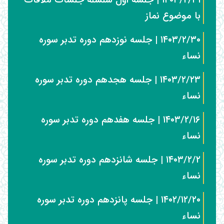
۱۴۰۳/۲/۳۱ | جلسه اول سلسله جلسات ملاقات
با موضوع نماز
۱۴۰۳/۲/۳۰ | جلسه نوزدهم دوره تدبر سوره
نساء
۱۴۰۳/۲/۲۳ | جلسه هجدهم دوره تدبر سوره
نساء
۱۴۰۳/۲/۱۶ | جلسه هفدهم دوره تدبر سوره
نساء
۱۴۰۳/۲/۲ | جلسه شانزدهم دوره تدبر سوره
نساء
۱۴۰۲/۱۲/۲۰ | جلسه پانزدهم دوره تدبر سوره
نساء