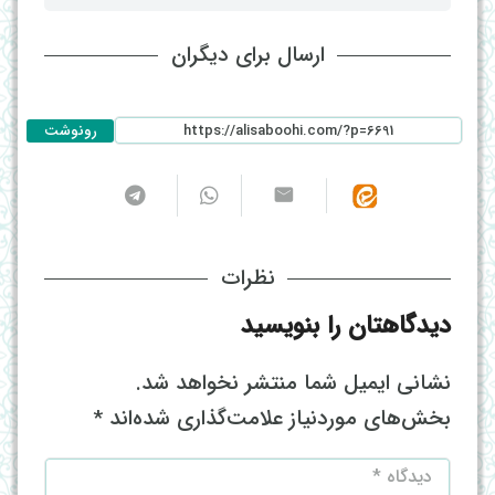
ارسال برای دیگران
رونوشت
نظرات
دیدگاهتان را بنویسید
نشانی ایمیل شما منتشر نخواهد شد.
بخش‌های موردنیاز علامت‌گذاری شده‌اند
*