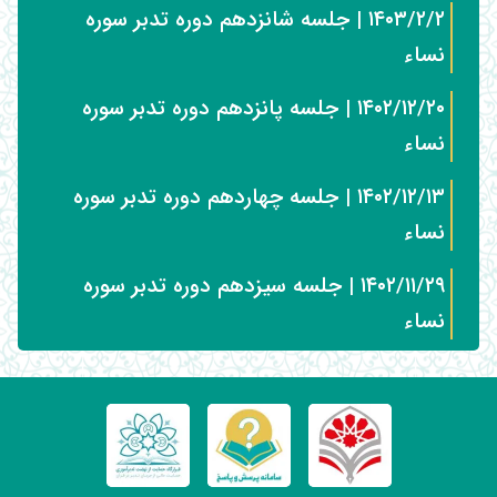
۱۴۰۳/۲/۲ | جلسه شانزدهم دوره تدبر سوره
نساء
۱۴۰۲/۱۲/۲۰ | جلسه پانزدهم دوره تدبر سوره
نساء
۱۴۰۲/۱۲/۱۳ | جلسه چهاردهم دوره تدبر سوره
نساء
۱۴۰۲/۱۱/۲۹ | جلسه سیزدهم دوره تدبر سوره
نساء