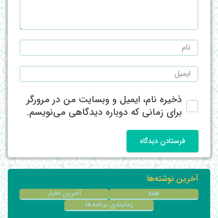
ذخیره نام، ایمیل و وبسایت من در مرورگر
برای زمانی که دوباره دیدگاهی می‌نویسم.
فرستادن دیدگاه
آخرین نوشته‌ها
همه
آخرین اخبار
زمانبندی برنامه‌ها