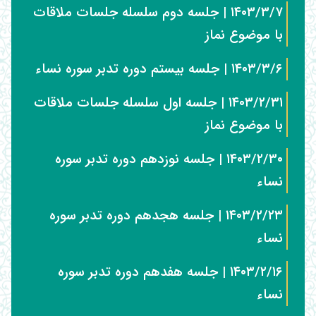
۱۴۰۳/۳/۷ | جلسه دوم سلسله جلسات ملاقات
با موضوع نماز
۱۴۰۳/۳/۶ | جلسه بیستم دوره تدبر سوره نساء
۱۴۰۳/۲/۳۱ | جلسه اول سلسله جلسات ملاقات
با موضوع نماز
۱۴۰۳/۲/۳۰ | جلسه نوزدهم دوره تدبر سوره
نساء
۱۴۰۳/۲/۲۳ | جلسه هجدهم دوره تدبر سوره
نساء
۱۴۰۳/۲/۱۶ | جلسه هفدهم دوره تدبر سوره
نساء