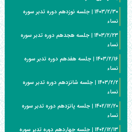
۱۴۰۳/۲/۳۰ | جلسه نوزدهم دوره تدبر سوره
نساء
۱۴۰۳/۲/۲۳ | جلسه هجدهم دوره تدبر سوره
نساء
۱۴۰۳/۲/۱۶ | جلسه هفدهم دوره تدبر سوره
نساء
۱۴۰۳/۲/۲ | جلسه شانزدهم دوره تدبر سوره
نساء
۱۴۰۲/۱۲/۲۰ | جلسه پانزدهم دوره تدبر سوره
نساء
۱۴۰۲/۱۲/۱۳ | جلسه چهاردهم دوره تدبر سوره