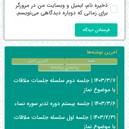
ذخیره نام، ایمیل و وبسایت من در مرورگر
برای زمانی که دوباره دیدگاهی می‌نویسم.
فرستادن دیدگاه
آخرین نوشته‌ها
همه
آخرین اخبار
زمانبندی برنامه‌ها
۱۴۰۳/۳/۷ | جلسه دوم سلسله جلسات ملاقات
با موضوع نماز
۱۴۰۳/۳/۶ | جلسه بیستم دوره تدبر سوره نساء
۱۴۰۳/۲/۳۱ | جلسه اول سلسله جلسات ملاقات
با موضوع نماز