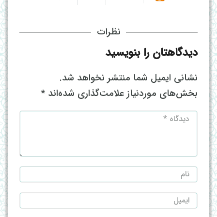
نظرات
دیدگاهتان را بنویسید
نشانی ایمیل شما منتشر نخواهد شد.
بخش‌های موردنیاز علامت‌گذاری شده‌اند
*