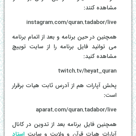
مشاهده کنند:
instagram.com/quran.tadabor/live
همچنین در حین برنامه و بعد از اتمام برنامه
می توانید فایل برنامه را از سایت توییچ
مشاهده کنید:
twitch.tv/heyat_quran
پخش آپارات هم از آدرس ثابت هیات برقرار
است:
aparat.com/quran.tadabor/live
همچنین فایل برنامه بعد از تدوین در کانال
آپارات هیات قرآن و ولایت و سایت
استاد