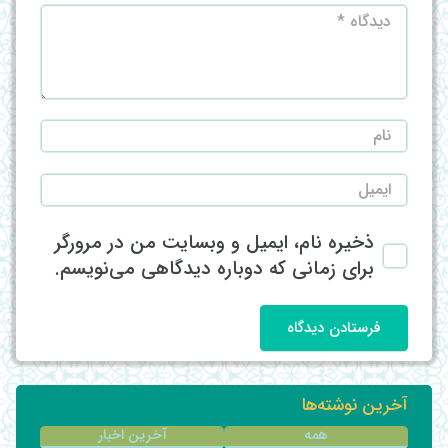
ذخیره نام، ایمیل و وبسایت من در مرورگر
برای زمانی که دوباره دیدگاهی می‌نویسم.
فرستادن دیدگاه
آخرین نوشته‌ها
همه
آخرین اخبار