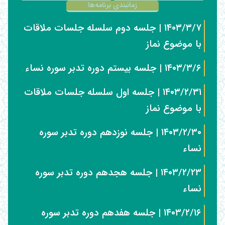
زمانبندی برنامه‌ها
۱۴۰۳/۳/۷ | جلسه دوم سلسله جلسات ملاقات
با موضوع نماز
۱۴۰۳/۳/۶ | جلسه بیستم دوره تدبر سوره نساء
۱۴۰۳/۲/۳۱ | جلسه اول سلسله جلسات ملاقات
با موضوع نماز
۱۴۰۳/۲/۳۰ | جلسه نوزدهم دوره تدبر سوره
نساء
۱۴۰۳/۲/۲۳ | جلسه هجدهم دوره تدبر سوره
نساء
۱۴۰۳/۲/۱۶ | جلسه هفدهم دوره تدبر سوره