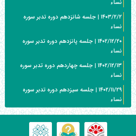
نساء
۱۴۰۳/۲/۲ | جلسه شانزدهم دوره تدبر سوره
نساء
۱۴۰۲/۱۲/۲۰ | جلسه پانزدهم دوره تدبر سوره
نساء
۱۴۰۲/۱۲/۱۳ | جلسه چهاردهم دوره تدبر سوره
نساء
۱۴۰۲/۱۱/۲۹ | جلسه سیزدهم دوره تدبر سوره
نساء