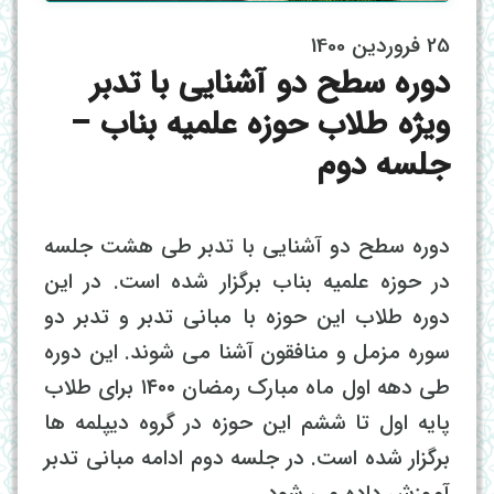
25 فروردین 1400
دوره سطح دو آشنایی با تدبر
ویژه طلاب حوزه علمیه بناب –
جلسه دوم
دوره سطح دو آشنایی با تدبر طی هشت جلسه
در حوزه علمیه بناب برگزار شده است. در این
دوره طلاب این حوزه با مبانی تدبر و تدبر دو
سوره مزمل و منافقون آشنا می شوند. این دوره
طی دهه اول ماه مبارک رمضان ۱۴۰۰ برای طلاب
پایه اول تا ششم این حوزه در گروه دیپلمه ها
برگزار شده است. در جلسه دوم ادامه مبانی تدبر
آموزش داده می شود.