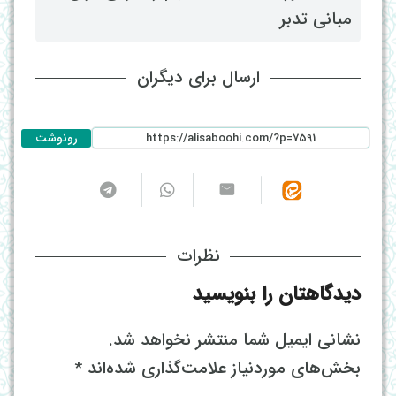
مبانی تدبر
ارسال برای دیگران
رونوشت
نظرات
دیدگاهتان را بنویسید
نشانی ایمیل شما منتشر نخواهد شد.
بخش‌های موردنیاز علامت‌گذاری شده‌اند
*