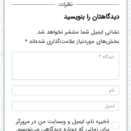
نظرات
دیدگاهتان را بنویسید
نشانی ایمیل شما منتشر نخواهد شد.
بخش‌های موردنیاز علامت‌گذاری شده‌اند
*
ذخیره نام، ایمیل و وبسایت من در مرورگر
برای زمانی که دوباره دیدگاهی می‌نویسم.