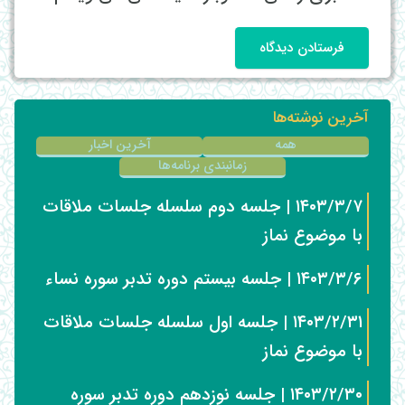
فرستادن دیدگاه
آخرین نوشته‌ها
همه
آخرین اخبار
زمانبندی برنامه‌ها
۱۴۰۳/۳/۷ | جلسه دوم سلسله جلسات ملاقات
با موضوع نماز
۱۴۰۳/۳/۶ | جلسه بیستم دوره تدبر سوره نساء
۱۴۰۳/۲/۳۱ | جلسه اول سلسله جلسات ملاقات
با موضوع نماز
۱۴۰۳/۲/۳۰ | جلسه نوزدهم دوره تدبر سوره