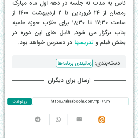
ناس به مدت نه جلسه در دهه اول ماه مبارک
رمضان از ۲۴ فروردین تا ۲ اردیبهشت ۱۴۰۰ از
ساعت ۱۷:۳۰ تا ۱۸:۳۰ برای طلاب حوزه علمیه
بناب برگزار می شود. فایل های این دوره در
بخش فیلم و
تدریسها
در دسترس خواهد بود.
دسته‌بندی: ‌
زمانبندی برنامه‌ها
ارسال برای دیگران
رونوشت