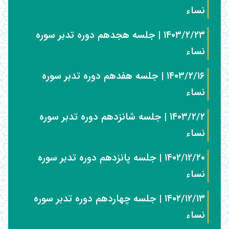
نساء
۱۴۰۳/۲/۲۳ | جلسه هجدهم دوره تدبر سوره
نساء
۱۴۰۳/۲/۱۶ | جلسه هفدهم دوره تدبر سوره
نساء
۱۴۰۳/۲/۲ | جلسه شانزدهم دوره تدبر سوره
نساء
۱۴۰۲/۱۲/۲۰ | جلسه پانزدهم دوره تدبر سوره
نساء
۱۴۰۲/۱۲/۱۳ | جلسه چهاردهم دوره تدبر سوره
نساء