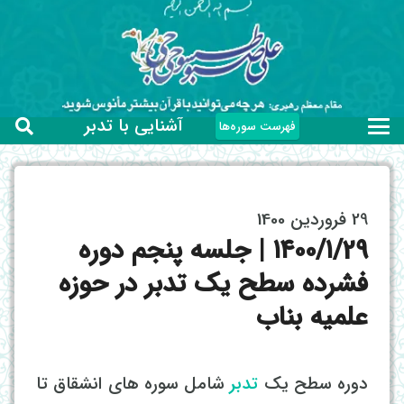
آشنایی با تدبر
فهرست سوره‌ها
29 فروردین 1400
۱۴۰۰/۱/29 | جلسه پنجم دوره
فشرده سطح یک تدبر در حوزه
علمیه بناب
دوره سطح یک
تدبر
شامل سوره های انشقاق تا