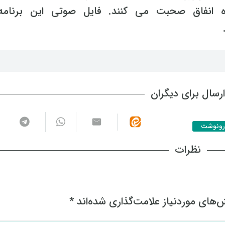
اره انفاق صحبت می کنند. فایل صوتی این برنامه
رسال برای دیگران
رونوشت
نظرات
های موردنیاز علامت‌گذاری شده‌اند
*