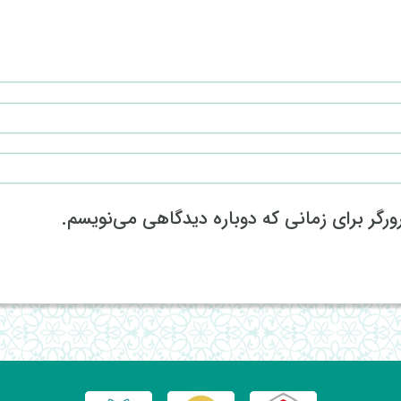
رگر برای زمانی که دوباره دیدگاهی می‌نویسم.