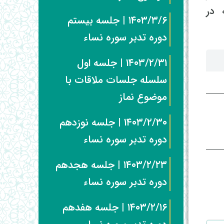
 در
۱۴۰۳/۳/۶ | جلسه بیستم
دوره تدبر سوره نساء
۱۴۰۳/۲/۳۱ | جلسه اول
سلسله جلسات ملاقات با
موضوع نماز
۱۴۰۳/۲/۳۰ | جلسه نوزدهم
دوره تدبر سوره نساء
۱۴۰۳/۲/۲۳ | جلسه هجدهم
دوره تدبر سوره نساء
۱۴۰۳/۲/۱۶ | جلسه هفدهم