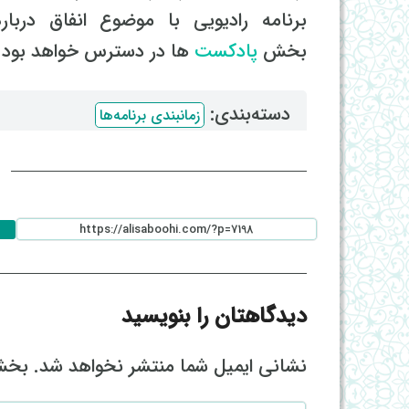
برنامه رادیویی با موضوع انفاق درب
بخش
پادکست
ها در دسترس خواهد بود.
دسته‌بندی: ‌
زمانبندی برنامه‌ها
ا
دیدگاهتان را بنویسید
نشانی ایمیل شما منتشر نخواهد شد.
بخش‌