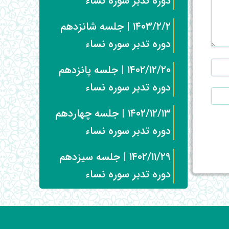
دوره تدبر سوره نساء
۱۴۰۳/۲/۲ | جلسه شانزدهم
دوره تدبر سوره نساء
۱۴۰۲/۱۲/۲۰ | جلسه پانزدهم
دوره تدبر سوره نساء
۱۴۰۲/۱۲/۱۳ | جلسه چهاردهم
دوره تدبر سوره نساء
۱۴۰۲/۱۱/۲۹ | جلسه سیزدهم
دوره تدبر سوره نساء