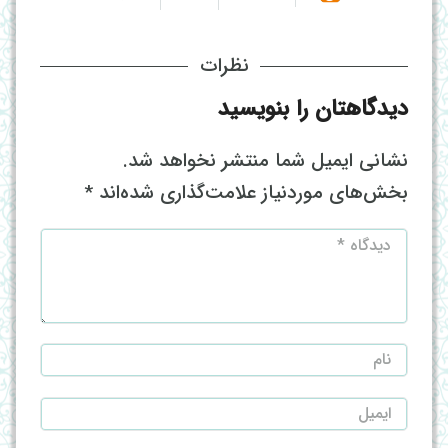
نظرات
دیدگاهتان را بنویسید
نشانی ایمیل شما منتشر نخواهد شد.
بخش‌های موردنیاز علامت‌گذاری شده‌اند
*