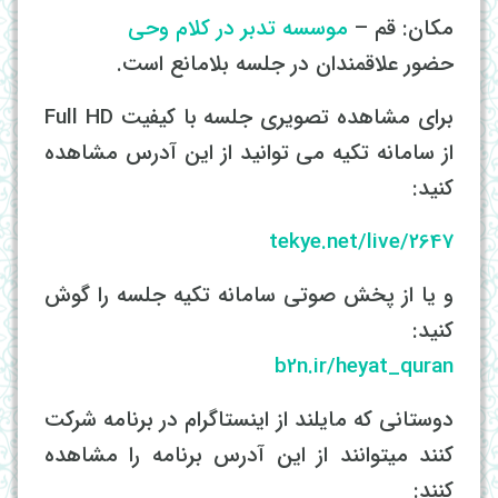
مکان: قم –
موسسه تدبر در کلام وحی
حضور علاقمندان در جلسه بلامانع است.
برای مشاهده تصویری جلسه با کیفیت Full HD
از سامانه تکیه می توانید از این آدرس مشاهده
کنید:
tekye.net/live/2647
و یا از پخش صوتی سامانه تکیه جلسه را گوش
کنید:
b2n.ir/heyat_quran
دوستانی که مایلند از اینستاگرام در برنامه شرکت
کنند میتوانند از این آدرس برنامه را مشاهده
کنند: