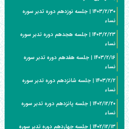
۱۴۰۳/۲/۳۰ | جلسه نوزدهم دوره تدبر سوره
نساء
۱۴۰۳/۲/۲۳ | جلسه هجدهم دوره تدبر سوره
نساء
۱۴۰۳/۲/۱۶ | جلسه هفدهم دوره تدبر سوره
نساء
۱۴۰۳/۲/۲ | جلسه شانزدهم دوره تدبر سوره
نساء
۱۴۰۲/۱۲/۲۰ | جلسه پانزدهم دوره تدبر سوره
نساء
۱۴۰۲/۱۲/۱۳ | جلسه چهاردهم دوره تدبر سوره