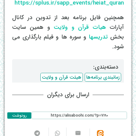
https://splus.ir/sapp_events/heiat_quran
همچنین فایل برنامه بعد از تدوین در کانال
آپارات
هیات قرآن و ولایت
و همین سایت
بخش
تدریسها
و سوره ها و فیلم بارگذاری می
شود.
دسته‌بندی: ‌
زمانبندی برنامه‌ها
هیئت قرآن و ولایت
ارسال برای دیگران
رونوشت