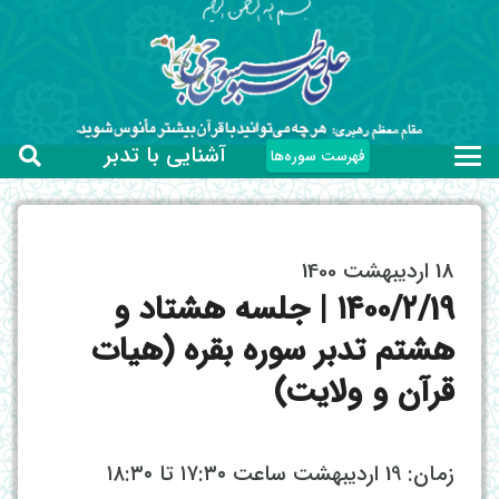
آشنایی با تدبر
فهرست سوره‌ها
18 اردیبهشت 1400
۱۴۰۰/۲/19 | جلسه هشتاد و
هشتم تدبر سوره بقره (هیات
قرآن و ولایت)
زمان: 19 اردیبهشت ساعت ۱۷:۳۰ تا ۱۸:۳۰