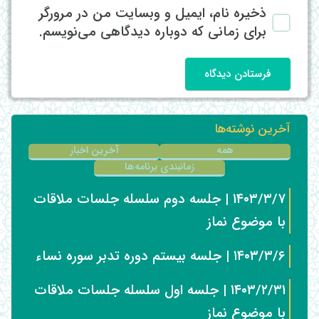
ذخیره نام، ایمیل و وبسایت من در مرورگر
برای زمانی که دوباره دیدگاهی می‌نویسم.
فرستادن دیدگاه
آخرین نوشته‌ها
همه
آخرین اخبار
زمانبندی برنامه‌ها
۱۴۰۳/۳/۷ | جلسه دوم سلسله جلسات ملاقات
با موضوع نماز
۱۴۰۳/۳/۶ | جلسه بیستم دوره تدبر سوره نساء
۱۴۰۳/۲/۳۱ | جلسه اول سلسله جلسات ملاقات
با موضوع نماز