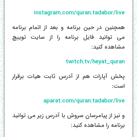
instagram.com/quran.tadabor/live
همچنین در حین برنامه و بعد از اتمام برنامه
می توانید فایل برنامه را از سایت توییچ
مشاهده کنید:
twitch.tv/heyat_quran
پخش آپارات هم از آدرس ثابت هیات برقرار
است:
aparat.com/quran.tadabor/live
و نیز از پیامرسان سروش با آدرس زیر می توانید
برنامه را مشاهده کنید: