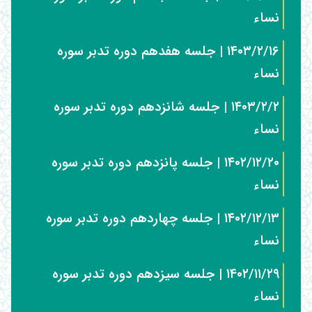
نساء
۱۴۰۳/۲/۱۶ | جلسه هفدهم دوره تدبر سوره
نساء
۱۴۰۳/۲/۲ | جلسه شانزدهم دوره تدبر سوره
نساء
۱۴۰۲/۱۲/۲۰ | جلسه پانزدهم دوره تدبر سوره
نساء
۱۴۰۲/۱۲/۱۳ | جلسه چهاردهم دوره تدبر سوره
نساء
۱۴۰۲/۱۱/۲۹ | جلسه سیزدهم دوره تدبر سوره
نساء