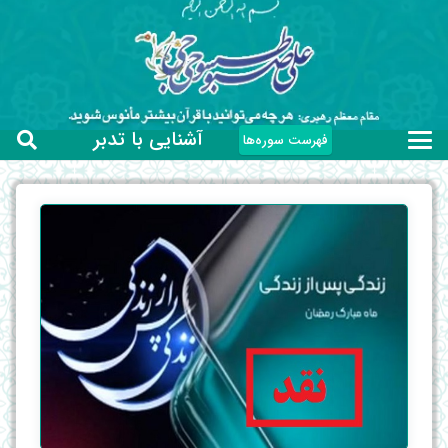
آشنایی با تدبر
فهرست سوره‌ها