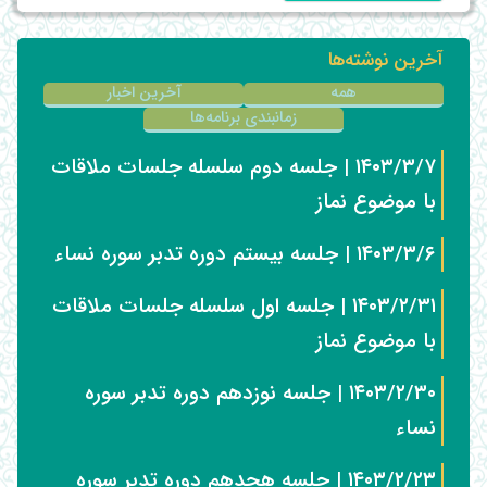
آخرین نوشته‌ها
همه
آخرین اخبار
زمانبندی برنامه‌ها
۱۴۰۳/۳/۷ | جلسه دوم سلسله جلسات ملاقات
با موضوع نماز
۱۴۰۳/۳/۶ | جلسه بیستم دوره تدبر سوره نساء
۱۴۰۳/۲/۳۱ | جلسه اول سلسله جلسات ملاقات
با موضوع نماز
۱۴۰۳/۲/۳۰ | جلسه نوزدهم دوره تدبر سوره
نساء
۱۴۰۳/۲/۲۳ | جلسه هجدهم دوره تدبر سوره