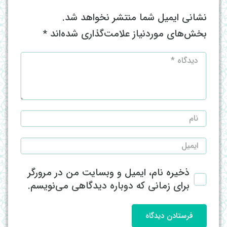
نشانی ایمیل شما منتشر نخواهد شد.
بخش‌های موردنیاز علامت‌گذاری شده‌اند
*
ذخیره نام، ایمیل و وبسایت من در مرورگر
برای زمانی که دوباره دیدگاهی می‌نویسم.
فرستادن دیدگاه