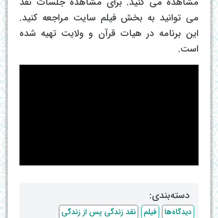
مشاهده می کنید. برای مشاهده جلسات نقد
می توانید به بخش فیلم سایت مراجعه کنید.
این برنامه در هیات قرآن و ولایت تهیه شده
است.
دسته‌بندی: ‌
دیدگاه‌ها
فیلم
نقد زندگی پس از زندگی