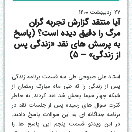
27 اردیبهشت 1400
آیا منتقد گزارش تجربه گران
مرگ را دقیق دیده است؟ (پاسخ
به پرسش های نقد «زندگی پس
از زندگی» – 5)
استاد علی صبوحی طی سه قسمت برنامه زندگی
پس از زندگی را که طی ماه مبارک رمضان از
شبکه چهار سیما پخش شد نقد کردند. به خاطر
کثرت سوال های رسیده پس از جلسات نقد در
برنامه جداگانه ای به این سوالات پاسخ دادند.
در این ویدئو قسمت پنجم این پاسخ ها را