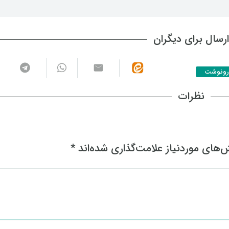
رسال برای دیگران
رونوشت
نظرات
های موردنیاز علامت‌گذاری شده‌اند
*