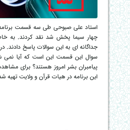
استاد علی صبوحی طی سه قسمت برنامه ز
چهار سیما پخش شد نقد کردند. به خاط
جداگانه ای به این سوالات پاسخ دادند. 
سوال این قسمت این است که آیا نمی ش
پیامبران بشر امروز هستند؟ برای مشاهد
این برنامه در هیات قرآن و ولایت تهیه ش