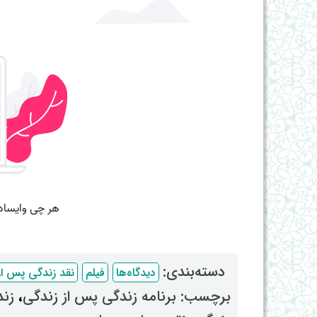
دسته‌بندی: ‌
دیدگاه‌ها
فیلم
نقد زندگی پس از
برچسب: ‌
برنامه زندگی پس از زندگی
، ‌
زند