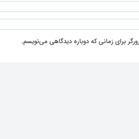
رگر برای زمانی که دوباره دیدگاهی می‌نویسم.