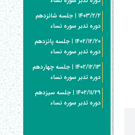
دوره تدبر سوره نساء
۱۴۰۳/۲/۲ | جلسه شانزدهم
دوره تدبر سوره نساء
۱۴۰۲/۱۲/۲۰ | جلسه پانزدهم
دوره تدبر سوره نساء
۱۴۰۲/۱۲/۱۳ | جلسه چهاردهم
دوره تدبر سوره نساء
۱۴۰۲/۱۱/۲۹ | جلسه سیزدهم
دوره تدبر سوره نساء