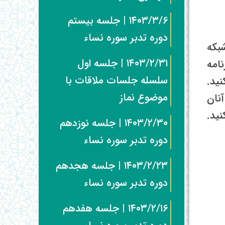
۱۴۰۳/۳/۶ | جلسه بیستم
دوره تدبر سوره نساء
بکه
۱۴۰۳/۲/۳۱ | جلسه اول
امه
سلسله جلسات ملاقات با
ید.
موضوع نماز
نان
ید.
۱۴۰۳/۲/۳۰ | جلسه نوزدهم
دوره تدبر سوره نساء
۱۴۰۳/۲/۲۳ | جلسه هجدهم
دوره تدبر سوره نساء
۱۴۰۳/۲/۱۶ | جلسه هفدهم