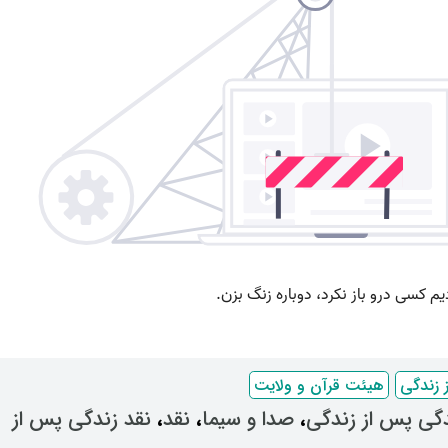
 زندگی
هیئت قرآن و ولایت
گی پس از زندگی
، ‌
صدا و سیما
، ‌
نقد
، ‌
نقد زندگی پس از