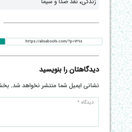
زندگی
، ‌
نقد صدا و سیما
ا
دیدگاهتان را بنویسید
نشانی ایمیل شما منتشر نخواهد شد.
بخش‌