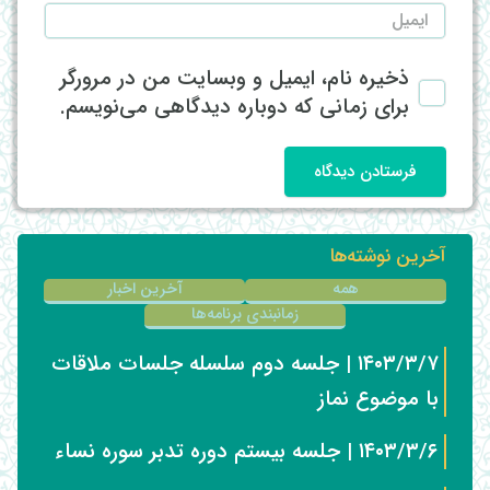
ذخیره نام، ایمیل و وبسایت من در مرورگر
برای زمانی که دوباره دیدگاهی می‌نویسم.
فرستادن دیدگاه
آخرین نوشته‌ها
همه
آخرین اخبار
زمانبندی برنامه‌ها
۱۴۰۳/۳/۷ | جلسه دوم سلسله جلسات ملاقات
با موضوع نماز
۱۴۰۳/۳/۶ | جلسه بیستم دوره تدبر سوره نساء