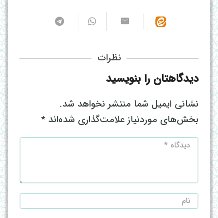
نظرات
دیدگاهتان را بنویسید
نشانی ایمیل شما منتشر نخواهد شد.
بخش‌های موردنیاز علامت‌گذاری شده‌اند
*