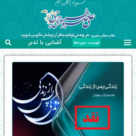
آشنایی با تدبر
فهرست سوره‌ها