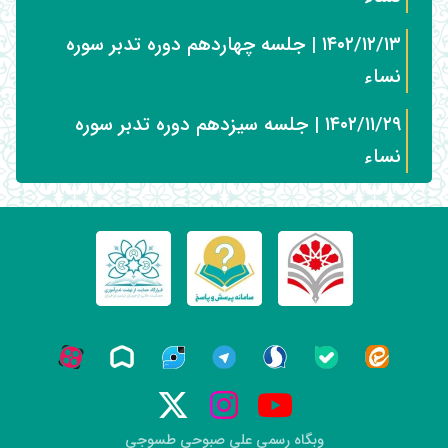
۱۴۰۲/۱۲/۱۳ | جلسه چهاردهم دوره تدبر سوره
نساء
۱۴۰۲/۱۱/۲۹ | جلسه سیزدهم دوره تدبر سوره
نساء
وبگاه رسمی علی صبوحی طسوجی