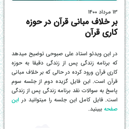
13 مرداد 1400
بر خلاف مبانی قرآن در حوزه
کاری قرآن
در این ویدئو استاد علی صبوحی توضیح میدهد
که برنامه زندگی پس از زندگی دقیقا به حوزه
کاری قرآن ورود کرده در حالی که بر خلاف مبانی
قرآن است. این فایل گزیده دوم از جلسه سوم
پاسخ به سوالات نقد برنامه زندگی پس از زندگی
است. فایل کامل این جلسه را میتوانید در
این
صفحه
ببینید.