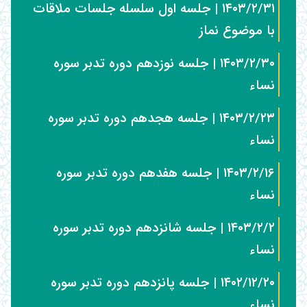
۱۴۰۳/۲/۳۱ | جلسه اول سلسله جلسات ملاقات
با موضوع نماز
۱۴۰۳/۲/۳۰ | جلسه نوزدهم دوره تدبر سوره
نساء
۱۴۰۳/۲/۲۳ | جلسه هجدهم دوره تدبر سوره
نساء
۱۴۰۳/۲/۱۶ | جلسه هفدهم دوره تدبر سوره
نساء
۱۴۰۳/۲/۲ | جلسه شانزدهم دوره تدبر سوره
نساء
۱۴۰۲/۱۲/۲۰ | جلسه پانزدهم دوره تدبر سوره
نساء