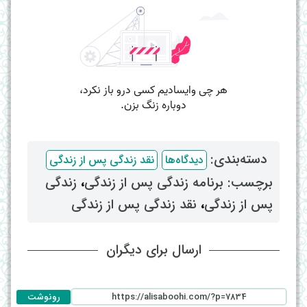
دسته‌بندی: ‌
دیدگاه‌ها
نقد زندگی پس از زندگی
برچسب: ‌
برنامه زندگی پس از زندگی
، ‌
زندگی
پس از زندگی
، ‌
نقد زندگی پس از زندگی
ارسال برای دیگران
رونوشت