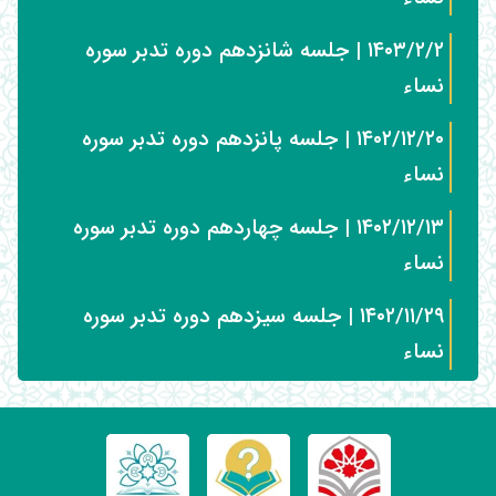
۱۴۰۳/۲/۲ | جلسه شانزدهم دوره تدبر سوره
نساء
۱۴۰۲/۱۲/۲۰ | جلسه پانزدهم دوره تدبر سوره
نساء
۱۴۰۲/۱۲/۱۳ | جلسه چهاردهم دوره تدبر سوره
نساء
۱۴۰۲/۱۱/۲۹ | جلسه سیزدهم دوره تدبر سوره
نساء