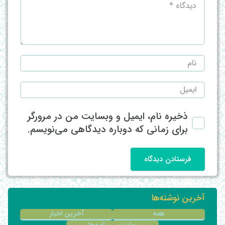
ذخیره نام، ایمیل و وبسایت من در مرورگر
برای زمانی که دوباره دیدگاهی می‌نویسم.
فرستادن دیدگاه
آخرین نوشته‌ها
همه
آخرین اخبار