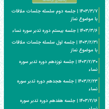
زمانبندی برنامه‌ها
۱۴۰۳/۳/۷ | جلسه دوم سلسله جلسات ملاقات
با موضوع نماز
۱۴۰۳/۳/۶ | جلسه بیستم دوره تدبر سوره نساء
۱۴۰۳/۲/۳۱ | جلسه اول سلسله جلسات ملاقات
با موضوع نماز
۱۴۰۳/۲/۳۰ | جلسه نوزدهم دوره تدبر سوره
نساء
۱۴۰۳/۲/۲۳ | جلسه هجدهم دوره تدبر سوره
نساء
۱۴۰۳/۲/۱۶ | جلسه هفدهم دوره تدبر سوره
نساء