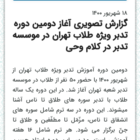
18 شهریور 1400
گزارش تصویری آغاز دومین دوره
تدبر ویژه طلاب تهران در موسسه
تدبر در کلام وحی
دومین دوره آموزش تدبر ویژه طلاب تهران از
شهریور 1400 با حضور 50 نفر از طلاب در موسسه
تدبر شعبه تهران آغاز شد. در این دوره یک ساله
طلاب با تدبر سوره های طلاق تا ناس آشنا
میشوند. این دوره در سه ترم شامل سوره های
انشقاق تا ناس، مزّمّل تا مطفّفین و طلاق تا
جنّ برگزار می شود. هر ترم شامل 16 هفته
آموزشی است. مدرس این دوره استاد حسین