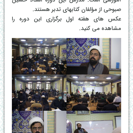
صبوحی از مؤلفان کتابهای تدبر هستند.
عکس های هفته اول برگزاری این دوره را
مشاهده می کنید.