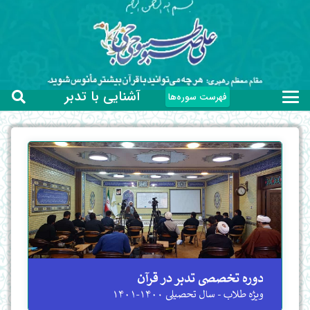
آشنایی با تدبر
فهرست سوره‌ها