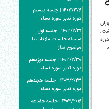
 سطح
۱۴۰۳/۳/۶ | جلسه بیستم
دوره تدبر سوره نساء
ه تهران
۱۴۰۳/۲/۳۱ | جلسه اول
شت.
سلسله جلسات ملاقات با
وره
موضوع نماز
۱۴۰۳/۲/۳۰ | جلسه نوزدهم
دوره تدبر سوره نساء
۱۴۰۳/۲/۲۳ | جلسه هجدهم
دوره تدبر سوره نساء
۱۴۰۳/۲/۱۶ | جلسه هفدهم