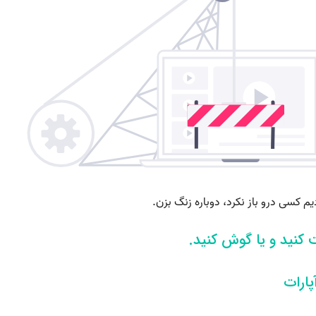
 کنید و یا گوش کنید.
پارات