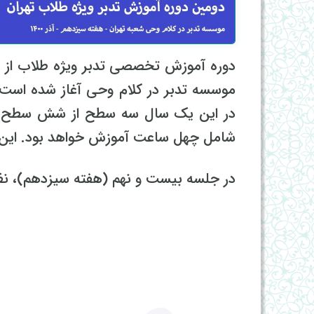
موسسه تدبر در کلام وحی آغاز شده است 
در این یک سال سه سطح از شش سطح تد
شامل چهل ساعت آموزش خواهد بود. این دوره پنجشنبه ه
در جلسه بیست و نهم (هفته سیزدهم)، نظ