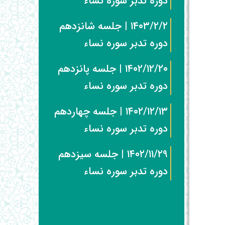
دوره تدبر سوره نساء
۱۴۰۳/۲/۲ | جلسه شانزدهم
دوره تدبر سوره نساء
۱۴۰۲/۱۲/۲۰ | جلسه پانزدهم
دوره تدبر سوره نساء
۱۴۰۲/۱۲/۱۳ | جلسه چهاردهم
دوره تدبر سوره نساء
۱۴۰۲/۱۱/۲۹ | جلسه سیزدهم
دوره تدبر سوره نساء