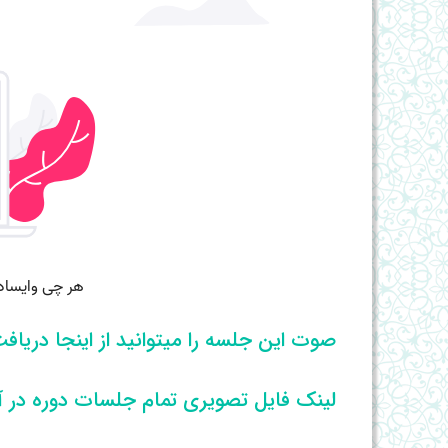
صوت این جلسه را میتوانید از اینجا دریافت
لینک فایل تصویری تمام جلسات دوره در آ