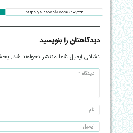
دیدگاهتان را بنویسید
نشانی ایمیل شما منتشر نخواهد شد.
بخش‌