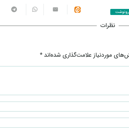
رونوشت
نظرات
های موردنیاز علامت‌گذاری شده‌اند
*