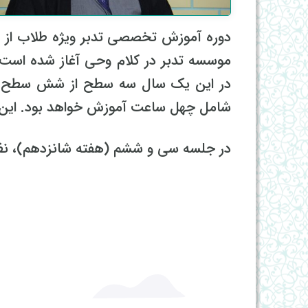
موسسه تدبر در کلام وحی آغاز شده است 
در این یک سال سه سطح از شش سطح تد
شامل چهل ساعت آموزش خواهد بود. این دوره پنجشنبه ه
در جلسه سی و ششم (هفته شانزدهم)، نظ