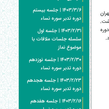
۱۴۰۳/۳/۶ | جلسه بیستم
ه تهران
دوره تدبر سوره نساء
شت.
وره
۱۴۰۳/۲/۳۱ | جلسه اول
سلسله جلسات ملاقات با
موضوع نماز
۱۴۰۳/۲/۳۰ | جلسه نوزدهم
دوره تدبر سوره نساء
۱۴۰۳/۲/۲۳ | جلسه هجدهم
دوره تدبر سوره نساء
۱۴۰۳/۲/۱۶ | جلسه هفدهم