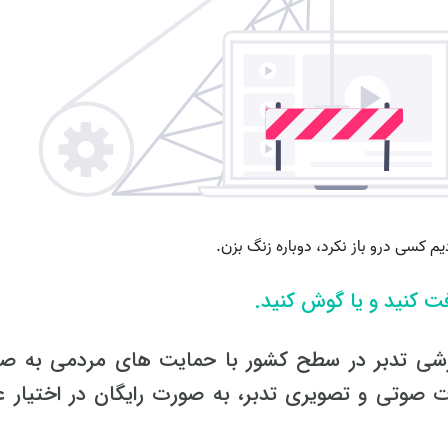
فت کنید و یا گوش کنید.
زشی تدبر در سطح کشور با حمایت های مردمی به ص
 صوتی و تصویری تدبر، به صورت رایگان در اختیار ع