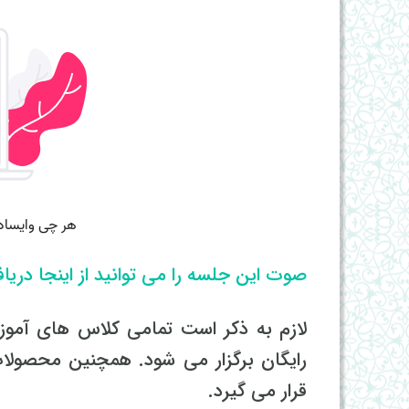
صوت این جلسه را می توانید از اینجا دریا
لازم به ذکر است تمامی کلاس های آمو
رایگان برگزار می شود. همچنین محصولات
قرار می گیرد.