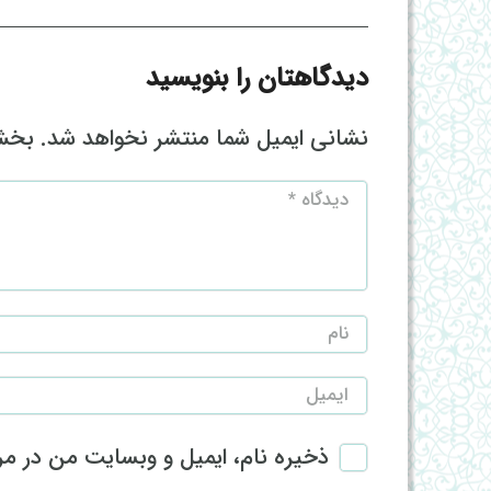
دیدگاهتان را بنویسید
نشانی ایمیل شما منتشر نخواهد شد.
بخش‌
ذخیره نام، ایمیل و وبسایت من در مرو