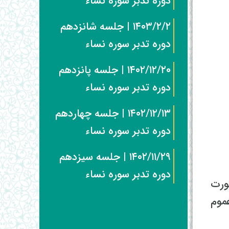
دوره تدبر سوره نساء
۱۴۰۳/۲/۲ | جلسه شانزدهم
دوره تدبر سوره نساء
۱۴۰۲/۱۲/۲۰ | جلسه پانزدهم
دوره تدبر سوره نساء
۱۴۰۲/۱۲/۱۳ | جلسه چهاردهم
دوره تدبر سوره نساء
۱۴۰۲/۱۱/۲۹ | جلسه سیزدهم
دوره تدبر سوره نساء
ورت
موم