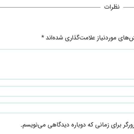
نظرات
های موردنیاز علامت‌گذاری شده‌اند
*
رگر برای زمانی که دوباره دیدگاهی می‌نویسم.