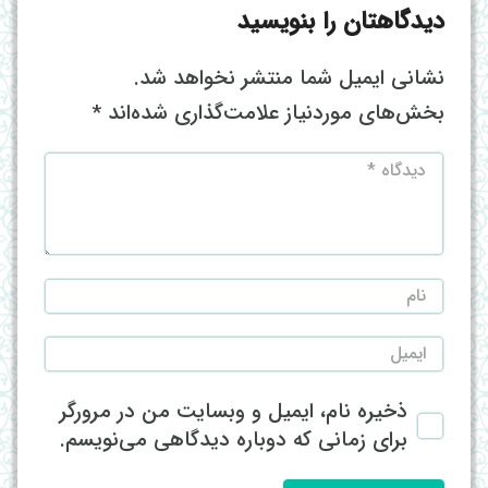
دیدگاهتان را بنویسید
نشانی ایمیل شما منتشر نخواهد شد.
بخش‌های موردنیاز علامت‌گذاری شده‌اند
*
ذخیره نام، ایمیل و وبسایت من در مرورگر
برای زمانی که دوباره دیدگاهی می‌نویسم.