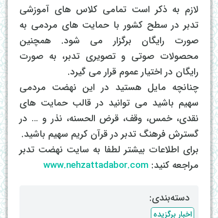
لازم به ذکر است تمامی کلاس های آموزشی
تدبر در سطح کشور با حمایت های مردمی به
صورت رایگان برگزار می شود. همچنین
محصولات صوتی و تصویری تدبر، به صورت
رایگان در اختیار عموم قرار می گیرد.
چنانچه مایل هستید در این نهضت مردمی
سهیم باشید می توانید در قالب حمایت های
نقدی، خمس، وقف، قرض الحسنه، نذر و … در
گسترش فرهنگ تدبر در قرآن کریم سهیم باشید.
برای اطلاعات بیشتر لطفا به سایت نهضت تدبر
مراجعه کنید:
www.nehzattadabor.com
دسته‌بندی: ‌
اخبار برگزیده