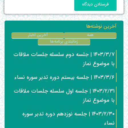
فرستادن دیدگاه
آخرین نوشته‌ها
همه
آخرین اخبار
زمانبندی برنامه‌ها
۱۴۰۳/۳/۷ | جلسه دوم سلسله جلسات ملاقات
با موضوع نماز
۱۴۰۳/۳/۶ | جلسه بیستم دوره تدبر سوره نساء
۱۴۰۳/۲/۳۱ | جلسه اول سلسله جلسات ملاقات
با موضوع نماز
۱۴۰۳/۲/۳۰ | جلسه نوزدهم دوره تدبر سوره
نساء