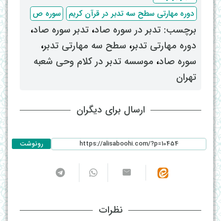
دوره مهارتی سطح سه تدبر در قرآن کریم
سوره ص
برچسب: ‌
تدبر در سوره صاد
، ‌
تدبر سوره صاد
،
دوره مهارتی تدبر
، ‌
سطح سه مهارتی تدبر
،
سوره صاد
، ‌
موسسه تدبر در کلام وحی شعبه
تهران
ارسال برای دیگران
رونوشت
نظرات