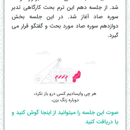
شد. از جلسه دهم این ترم بحث کارگاهی تدبر
سوره صاد آغاز شد. در این جلسه بخش
دوازدهم سوره صاد مورد بحث و گفتگو قرار می
گیرد.
صوت این جلسه را میتوانید از اینجا گوش کنید و
یا دریافت کنید