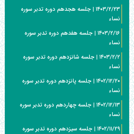
۱۴۰۳/۲/۲۳ | جلسه هجدهم دوره تدبر سوره
نساء
۱۴۰۳/۲/۱۶ | جلسه هفدهم دوره تدبر سوره
نساء
۱۴۰۳/۲/۲ | جلسه شانزدهم دوره تدبر سوره
نساء
۱۴۰۲/۱۲/۲۰ | جلسه پانزدهم دوره تدبر سوره
نساء
۱۴۰۲/۱۲/۱۳ | جلسه چهاردهم دوره تدبر سوره
نساء
۱۴۰۲/۱۱/۲۹ | جلسه سیزدهم دوره تدبر سوره